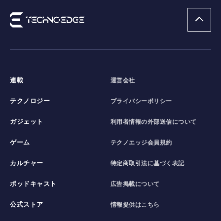
連載
運営会社
テクノロジー
プライバシーポリシー
ガジェット
利用者情報の外部送信について
ゲーム
テクノエッジ会員規約
カルチャー
特定商取引法に基づく表記
ポッドキャスト
広告掲載について
公式ストア
情報提供はこちら