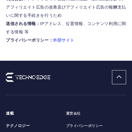
アフィリエイト広告の改善及びアフィリエイト広告の報酬支払
いに関する手続きを行うため
送信される情報：
IPアドレス、位置情報、コンテンツ利用に関
する情報 等
プライバシーポリシー：
外部サイト
連載
運営会社
テクノロジー
プライバシーポリシー