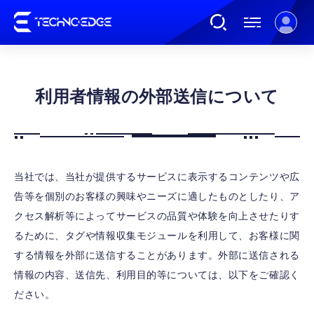
利用者情報の外部送信について
連載
AI
当社では、当社が提供するサービスに表示するコンテンツや広
ガジェット
告等を個別のお客様の興味やニーズに適したものとしたり、ア
クセス解析等によってサービスの品質や体験を向上させたりす
ゲーム
るために、タグや情報収集モジュールを利用して、お客様に関
する情報を外部に送信することがあります。外部に送信される
カルチャー
情報の内容、送信先、利用目的等については、以下をご確認く
ださい。
公式ストア