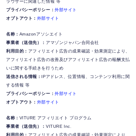
ラウザーに関連した情報 等
プライバシーポリシー：
外部サイト
オプトアウト：
外部サイト
名称：
Amazonアソシエイト
事業者（送信先）：
アマゾンジャパン合同会社
利用目的：
アフィリエイト広告の成果確認・効果測定により、
アフィリエイト広告の改善及びアフィリエイト広告の報酬支払
いに関する手続きを行うため
送信される情報：
IPアドレス、位置情報、コンテンツ利用に関
する情報 等
プライバシーポリシー：
外部サイト
オプトアウト：
外部サイト
名称：
VITURE アフィリエイト プログラム
事業者（送信先）：
VITURE Inc.
利用目的：
アフィリエイト広告の成果確認・効果測定により、