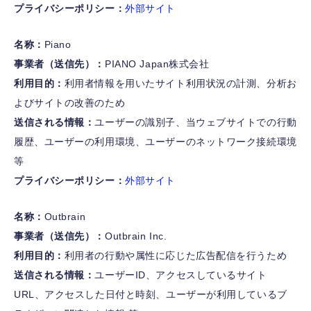
プライバシーポリシー：
外部サイト
名称：
Piano
事業者（送信先）：
PIANO Japan株式会社
利用目的：
利用者情報を用いたサイト利用状況の計測、分析お
よびサイトの改善のため
送信される情報：
ユーザーの識別子、当ウェブサイトでの行動
履歴、ユーザーの利用環境、ユーザーのネットワーク接続環境
等
プライバシーポリシー：
外部サイト
名称：
Outbrain
事業者（送信先）：
Outbrain Inc.
利用目的：
利用者の行動や属性に応じた広告配信を行うため
送信される情報：
ユーザーID、アクセスしているサイト
URL、アクセスした日付と時刻、ユーザーが利用しているブ