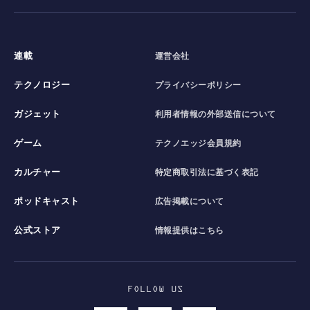
連載
運営会社
テクノロジー
プライバシーポリシー
ガジェット
利用者情報の外部送信について
ゲーム
テクノエッジ会員規約
カルチャー
特定商取引法に基づく表記
ポッドキャスト
広告掲載について
公式ストア
情報提供はこちら
FOLLOW US