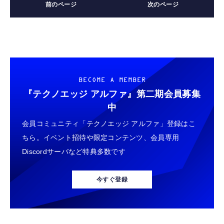
BECOME A MEMBER
『テクノエッジ アルファ』
第二期会員募集
中
会員コミュニティ「テクノエッジ アルファ」登録はこ
ちら。イベント招待や限定コンテンツ、会員専用
Discordサーバなど特典多数です
今すぐ登録