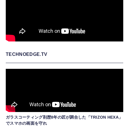
TECHNOEDGE.TV
ガラスコーティング剤歴8年の匠が調合した「TRIZON HEXA」
でスマホの画面を守れ