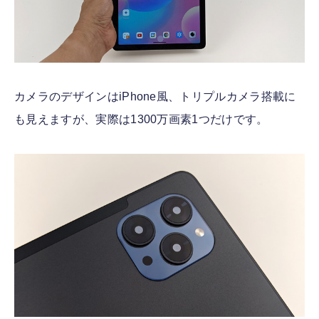
カメラのデザインはiPhone風、トリプルカメラ搭載に
も見えますが、実際は1300万画素1つだけです。