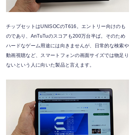
チップセットはUNISOCのT616。エントリー向けのも
のであり、AnTuTuのスコアも200万台半ば。そのため
ハードなゲーム用途には向きませんが、日常的な検索や
動画視聴など、スマートフォンの画面サイズでは物足り
ないという人に向いた製品と言えます。