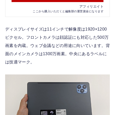
ディスプレイサイズは11インチで解像度は1920×1200
ピクセル。フロントカメラは顔認証にも対応した500万
画素を内蔵。ウェブ会議などの用途に向いています。背
面のメインカメラは1300万画素。中央にあるラベルに
は技適マーク。