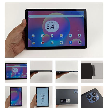
FOLLOW US