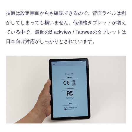
技適は設定画面からも確認できるので、背面ラベルは剥
がしてしまっても構いません。低価格タブレットが増え
ている中で、最近のBlackview / Tabweeのタブレットは
日本向け対応がしっかりとされています。