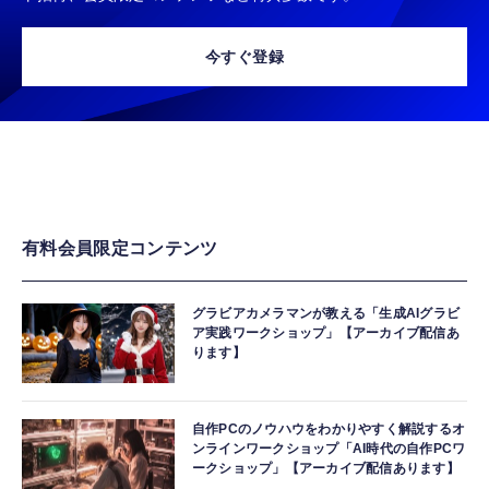
今すぐ登録
有料会員限定コンテンツ
グラビアカメラマンが教える「生成AIグラビ
ア実践ワークショップ」【アーカイブ配信あ
ります】
自作PCのノウハウをわかりやすく解説するオ
ンラインワークショップ「AI時代の自作PCワ
ークショップ」【アーカイブ配信あります】