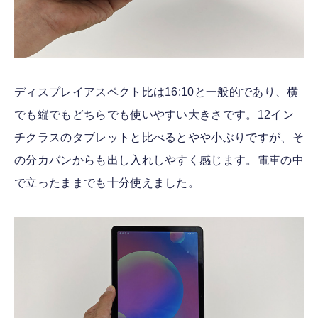
ディスプレイアスペクト比は16:10と一般的であり、横
でも縦でもどちらでも使いやすい大きさです。12イン
チクラスのタブレットと比べるとやや小ぶりですが、そ
の分カバンからも出し入れしやすく感じます。電車の中
で立ったままでも十分使えました。