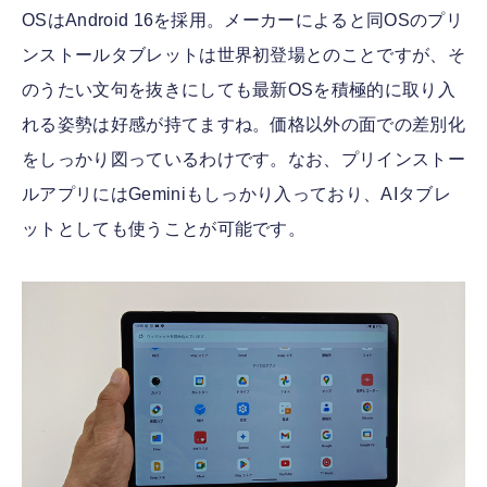
OSはAndroid 16を採用。メーカーによると同OSのプリ
ンストールタブレットは世界初登場とのことですが、そ
のうたい文句を抜きにしても最新OSを積極的に取り入
れる姿勢は好感が持てますね。価格以外の面での差別化
をしっかり図っているわけです。なお、プリインストー
ルアプリにはGeminiもしっかり入っており、AIタブレ
ットとしても使うことが可能です。