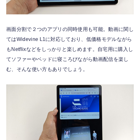
画面分割で２つのアプリの同時使用も可能。動画に関し
てはWidevine L1に対応しており、低価格モデルながら
もNetflixなどをしっかりと楽しめます。自宅用に購入し
てソファーやベッドに寝ころびながら動画配信を楽し
む、そんな使い方もありでしょう。