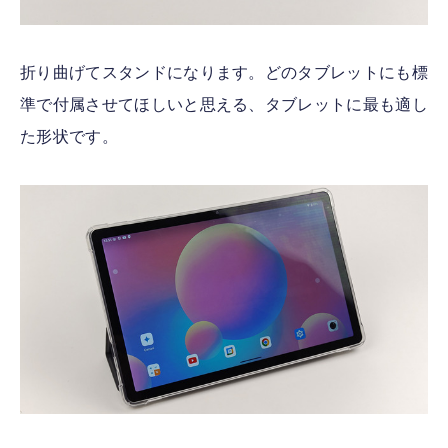
折り曲げてスタンドになります。どのタブレットにも標
準で付属させてほしいと思える、タブレットに最も適し
た形状です。