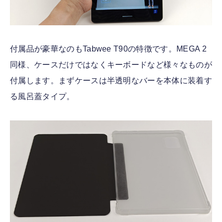
付属品が豪華なのもTabwee T90の特徴です。MEGA 2
同様、ケースだけではなくキーボードなど様々なものが
付属します。まずケースは半透明なバーを本体に装着す
る風呂蓋タイプ。