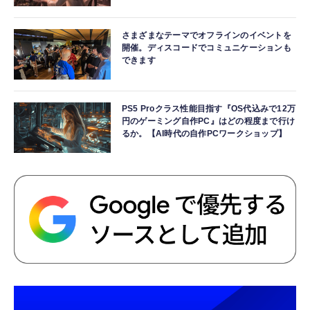
さまざまなテーマでオフラインのイベントを
開催。ディスコードでコミュニケーションも
できます
PS5 Proクラス性能目指す『OS代込みで12万
円のゲーミング自作PC』はどの程度まで行け
るか。【AI時代の自作PCワークショップ】