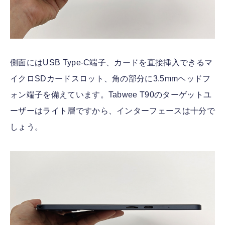
側面にはUSB Type-C端子、カードを直接挿入できるマ
イクロSDカードスロット、角の部分に3.5mmヘッドフ
ォン端子を備えています。Tabwee T90のターゲットユ
ーザーはライト層ですから、インターフェースは十分で
しょう。