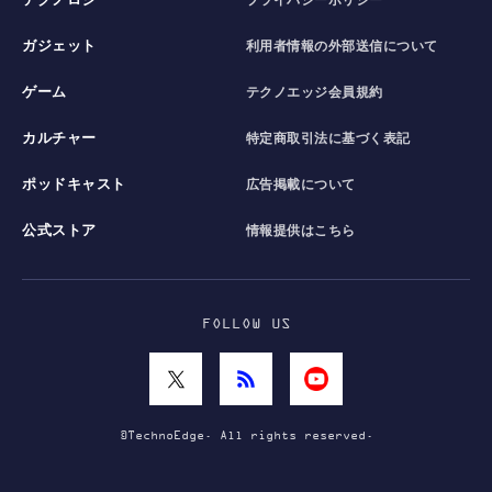
テクノロジー
プライバシーポリシー
ガジェット
利用者情報の外部送信について
ゲーム
テクノエッジ会員規約
カルチャー
特定商取引法に基づく表記
ポッドキャスト
広告掲載について
公式ストア
情報提供はこちら
FOLLOW US
©TechnoEdge. All rights reserved.