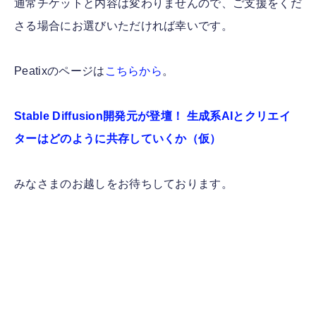
通常チケットと内容は変わりませんので、ご支援をくだ
さる場合にお選びいただければ幸いです。
Peatixのページは
こちらから
。
Stable Diffusion開発元が登壇！ 生成系AIとクリエイ
ターはどのように共存していくか（仮）
みなさまのお越しをお待ちしております。