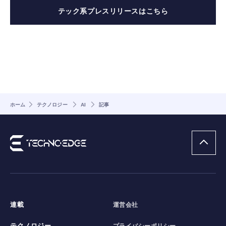
テック系プレスリリースはこちら
ホーム
テクノロジー
AI
記事
連載
運営会社