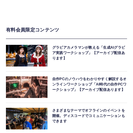
有料会員限定コンテンツ
グラビアカメラマンが教える「生成AIグラビ
ア実践ワークショップ」【アーカイブ配信あ
ります】
自作PCのノウハウをわかりやすく解説するオ
ンラインワークショップ「AI時代の自作PCワ
ークショップ」【アーカイブ配信あります】
さまざまなテーマでオフラインのイベントを
開催。ディスコードでコミュニケーションも
できます