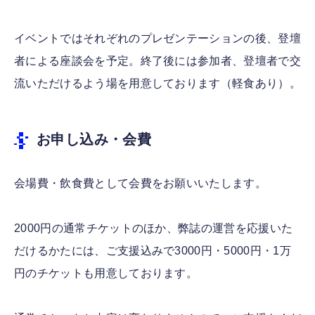
イベントではそれぞれのプレゼンテーションの後、登壇
者による座談会を予定。終了後には参加者、登壇者で交
流いただけるよう場を用意しております（軽食あり）。
お申し込み・会費
会場費・飲食費として会費をお願いいたします。
2000円の通常チケットのほか、弊誌の運営を応援いた
だけるかたには、ご支援込みで3000円・5000円・1万
円のチケットも用意しております。