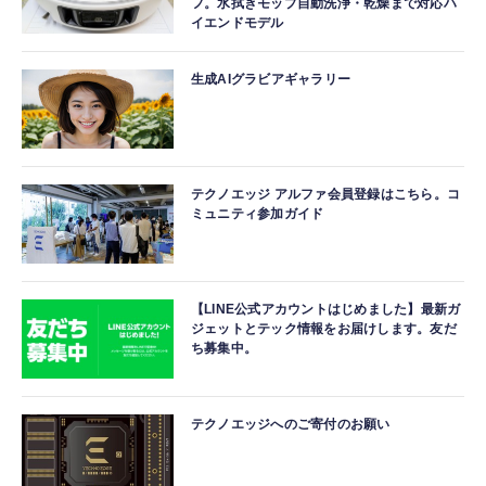
フ。水拭きモップ自動洗浄・乾燥まで対応ハ
イエンドモデル
生成AIグラビアギャラリー
テクノエッジ アルファ会員登録はこちら。コ
ミュニティ参加ガイド
【LINE公式アカウントはじめました】最新ガ
ジェットとテック情報をお届けします。友だ
ち募集中。
テクノエッジへのご寄付のお願い