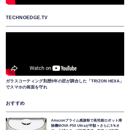
TECHNOEDGE.TV
ガラスコーティング剤歴8年の匠が調合した「TRIZON HEXA」
でスマホの画面を守れ
おすすめ
Amazonプライム感謝祭で高性能ロボット掃
除機MOVA P50 Ultraが半額＋さらに5％オ