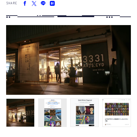
SHARE
FOLLOW US