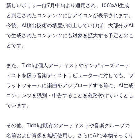
新しいポリシーは7月中旬より適用され、100%AI生成
と判定されたコンテンツにはアイコンが表示されます。
今後、AI検出技術の精度が向上していけば、大部分がAI
で生成されたコンテンツにも対象を拡大する予定とのこ
とです。
また、Tidalは個人アーティストやインディーズアーテ
ィストを扱う音楽ディストリビューターに対しても、プ
ラットフォームに楽曲をアップロードする前に、AI生成
コンテンツを識別・申告することを義務付けていくとし
ています。
その他、Tidalは既存のアーティストや音楽グループの
名前および肖像を無断使用し、さらにAIで本物そっくり