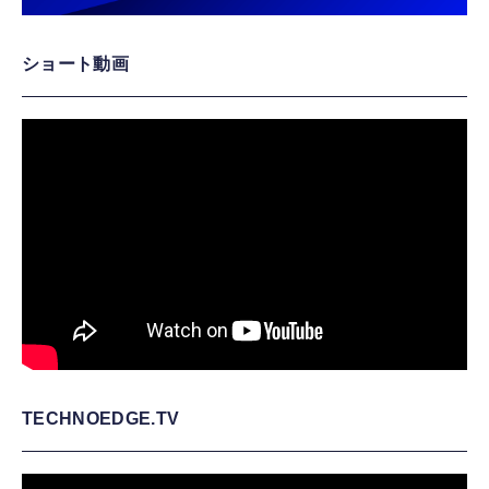
ショート動画
TECHNOEDGE.TV