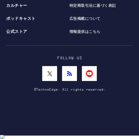
カルチャー
特定商取引法に基づく表記
ポッドキャスト
広告掲載について
公式ストア
情報提供はこちら
FOLLOW US
©TechnoEdge. All rights reserved.