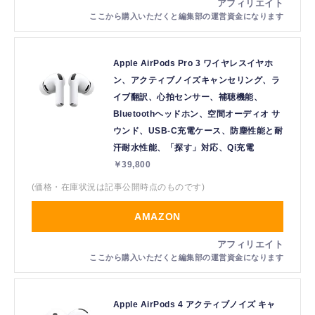
Apple AirPods Pro 3 ワイヤレスイヤホ
ン、アクティブノイズキャンセリング、ラ
イブ翻訳、心拍センサー、補聴機能、
Bluetoothヘッドホン、空間オーディオ サ
ウンド、USB-C充電ケース、防塵性能と耐
汗耐水性能、「探す」対応、Qi充電
￥39,800
(価格・在庫状況は記事公開時点のものです)
AMAZON
Apple AirPods 4 アクティブノイズ キャ