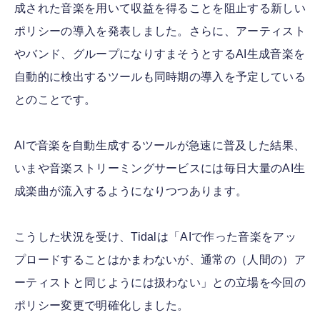
成された音楽を用いて収益を得ることを阻止する新しい
ポリシーの導入を発表しました。さらに、アーティスト
やバンド、グループになりすまそうとするAI生成音楽を
自動的に検出するツールも同時期の導入を予定している
とのことです。
AIで音楽を自動生成するツールが急速に普及した結果、
いまや音楽ストリーミングサービスには毎日大量のAI生
成楽曲が流入するようになりつつあります。
こうした状況を受け、Tidalは「AIで作った音楽をアッ
プロードすることはかまわないが、通常の（人間の）ア
ーティストと同じようには扱わない」との立場を今回の
ポリシー変更で明確化しました。