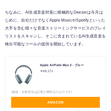
ちなみに、AI生成音楽対策に積極的なDeezerは今月は
じめに、自社だけでなくApple MusicやSpotifyといった
大手を含む様々な音楽ストリーミングサービスのプレイ
リストをスキャンし、そこに含まれているAI生成音楽を
検出可能なツールの提供を開始しています。
Apple AirPods Max 2 - ブルー
￥86,172
(価格・在庫状況は記事公開時点のものです)
AMAZON