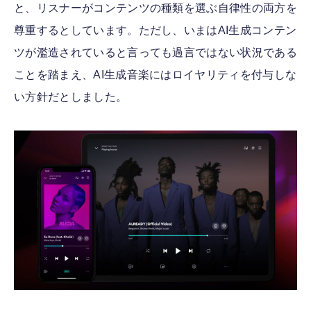
と、リスナーがコンテンツの種類を選ぶ自律性の両方を
尊重するとしています。ただし、いまはAI生成コンテン
ツが濫造されていると言っても過言ではない状況である
ことを踏まえ、AI生成音楽にはロイヤリティを付与しな
い方針だとしました。