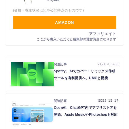
(価格・在庫状況は記事公開時点のものです)
AMAZON
2026.05.22
Spotify、AIでカバー・リミックス作成
ツールを有料提供へ。UMGと提携
2025.12.19
OpenAI、ChatGPT内でアプリストアを
開始。Apple MusicやPhotoshopも対応