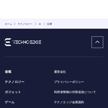
ホーム
テクノロジー
AI
記事
連載
運営会社
テクノロジー
プライバシーポリシー
ガジェット
利用者情報の外部送信について
ゲーム
テクノエッジ会員規約