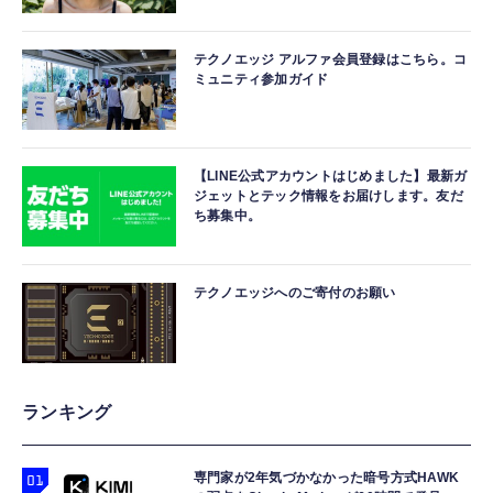
テクノエッジ アルファ会員登録はこちら。コ
ミュニティ参加ガイド
【LINE公式アカウントはじめました】最新ガ
ジェットとテック情報をお届けします。友だ
ち募集中。
テクノエッジへのご寄付のお願い
ランキング
専門家が2年気づかなかった暗号方式HAWK