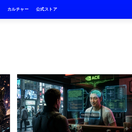
ム
カルチャー
公式ストア