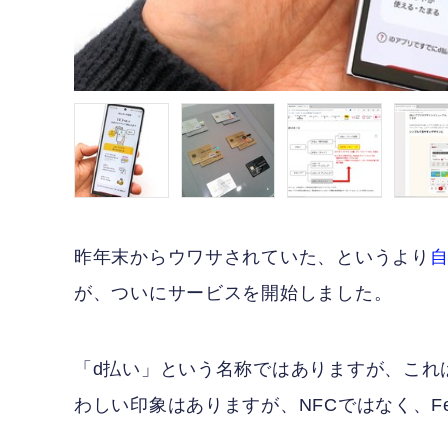
昨年末からウワサされていた、というより
が、ついにサービスを開始しました。
「d払い」という名称ではありますが、これ
わしい印象はありますが、NFCではなく、Fe