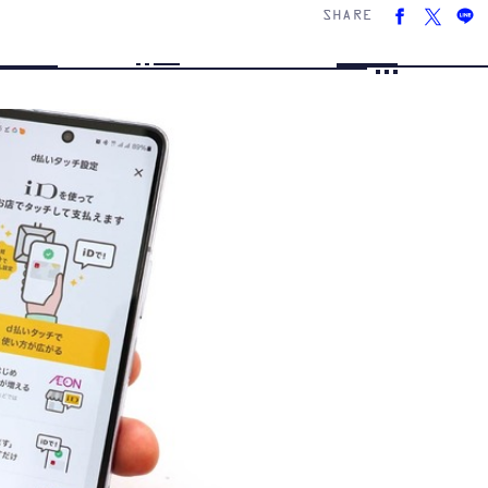
SHARE