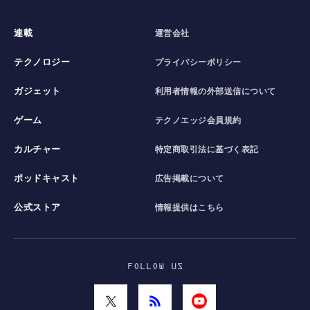
連載
運営会社
テクノロジー
プライバシーポリシー
ガジェット
利用者情報の外部送信について
ゲーム
テクノエッジ会員規約
カルチャー
特定商取引法に基づく表記
ポッドキャスト
広告掲載について
公式ストア
情報提供はこちら
FOLLOW US