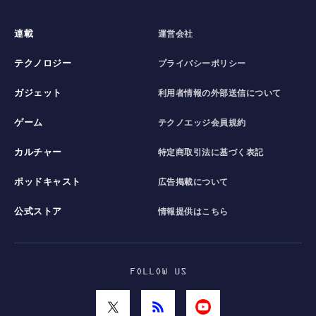
連載
運営会社
テクノロジー
プライバシーポリシー
ガジェット
利用者情報の外部送信について
ゲーム
テクノエッジ会員規約
カルチャー
特定商取引法に基づく表記
ポッドキャスト
広告掲載について
公式ストア
情報提供はこちら
FOLLOW US