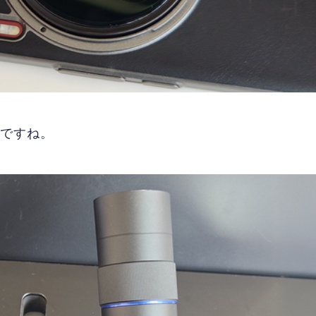
いですね。