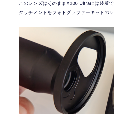
このレンズはそのままX200 Ultraには
タッチメントをフォトグラファーキットの