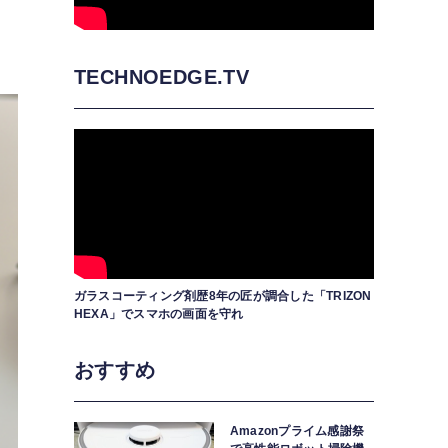
TECHNOEDGE.TV
ガラスコーティング剤歴8年の匠が調合した「TRIZON
HEXA」でスマホの画面を守れ
おすすめ
Amazonプライム感謝祭