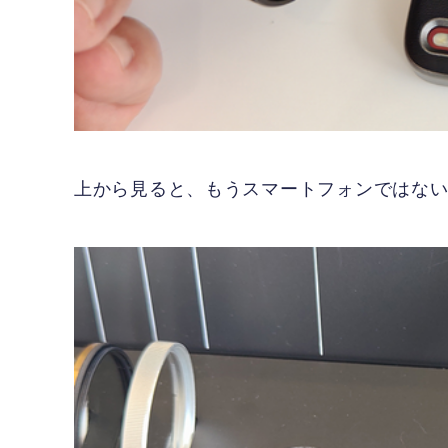
上から見ると、もうスマートフォンではな