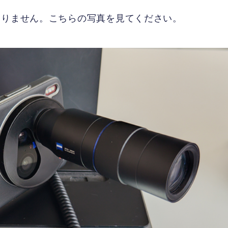
けではありません。こちらの写真を見てください。