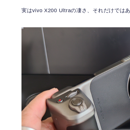
実はvivo X200 Ultraの凄さ、それだ