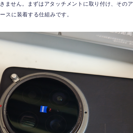
装着できません。まずはアタッチメントに取り付け、その
ケースに装着する仕組みです。