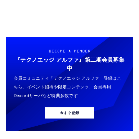
BECOME A MEMBER
『テクノエッジ アルファ』
第二期会員募集
中
会員コミュニティ「テクノエッジ アルファ」登録はこ
ちら。イベント招待や限定コンテンツ、会員専用
Discordサーバなど特典多数です
今すぐ登録