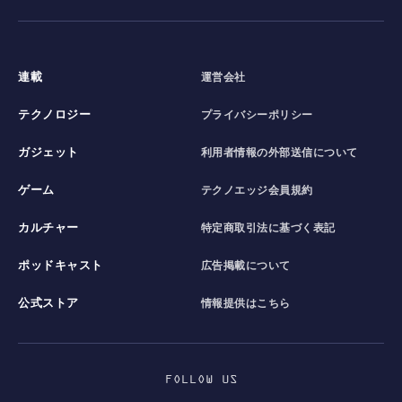
連載
運営会社
テクノロジー
プライバシーポリシー
ガジェット
利用者情報の外部送信について
ゲーム
テクノエッジ会員規約
カルチャー
特定商取引法に基づく表記
ポッドキャスト
広告掲載について
公式ストア
情報提供はこちら
FOLLOW US