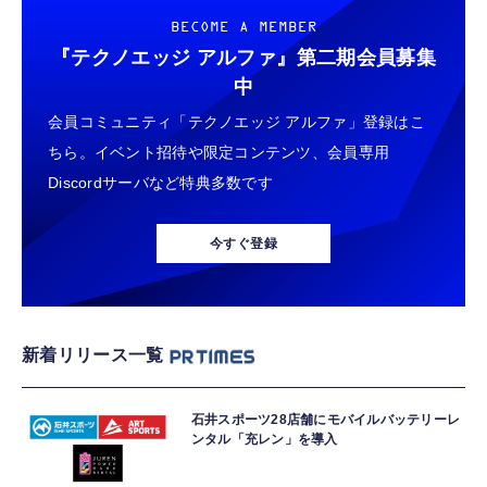
BECOME A MEMBER
『テクノエッジ アルファ』
第二期会員募集
中
会員コミュニティ「テクノエッジ アルファ」登録はこ
ちら。イベント招待や限定コンテンツ、会員専用
Discordサーバなど特典多数です
今すぐ登録
新着リリース一覧
石井スポーツ28店舗にモバイルバッテリーレ
ンタル「充レン」を導入