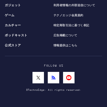
ガジェット
利用者情報の外部送信について
ゲーム
テクノエッジ会員規約
カルチャー
特定商取引法に基づく表記
ポッドキャスト
広告掲載について
公式ストア
情報提供はこちら
FOLLOW US
©TechnoEdge. All rights reserved.