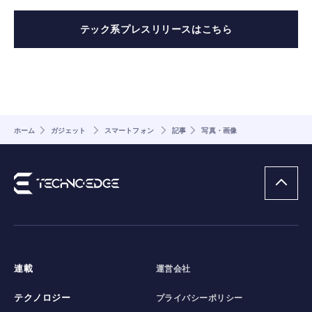
テック系プレスリリースはこちら
ホーム
ガジェット
スマートフォン
記事
写真・画像
連載
運営会社
テクノロジー
プライバシーポリシー