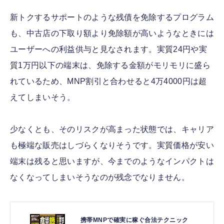
新トクするサポートのような残債を免除するプログラム
も、中古店の下取り額より免除額が高いようなときには
ユーザーへの利益供与と見なされます。実質24円や実
質1万円以下の端末は、免除する金額がモリモリに盛ら
れているため、MNP割引と合わせると4万4000円は超
えてしまいそう。
少なくとも、そのリスクが高まった状態では、キャリア
も極端な販売はしづらくなりそうです。実質価格が安い
端末は残ると思いますが、今までのようなインパクトは
なくなってしまいそうなのが残念でなりません。
携帯MNPで確実に稼ぐ合法テクニック