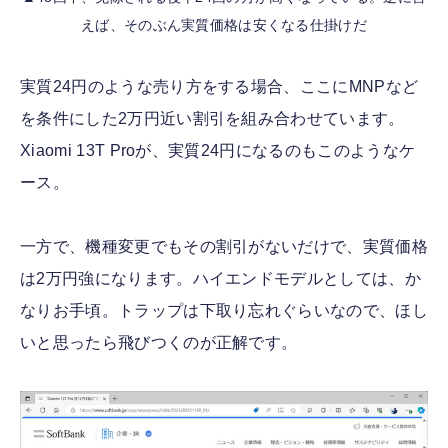
えば、そのぶん実質価格は安くなる仕掛けだ
実質24円のような売り方をする場合、ここにMNPなど
を条件にした2万円近い割引を組み合わせています。
Xiaomi 13T Proが、実質24円になるのもこのようなケ
ース。
一方で、機種変更でもその割引がないだけで、実質価格
は2万円強になります。ハイエンドモデルとしては、か
なりお手頃。トラップは下取り忘れぐらいなので、ほし
いと思ったら飛びつくのが正解です。