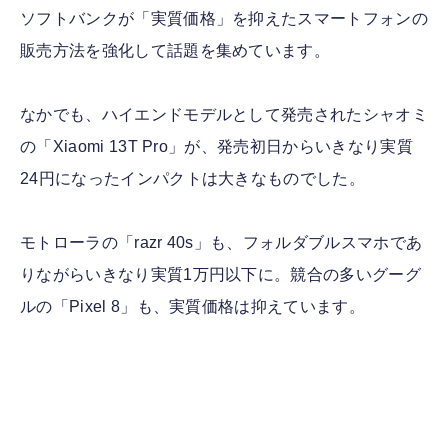
ソフトバンクが「実質価格」を抑えたスマートフォンの
販売方法を強化して話題を集めています。
なかでも、ハイエンドモデルとして発売されたシャオミ
の「Xiaomi 13T Pro」が、発売初日からいきなり実質
24円になったインパクトは大きなものでした。
モトローラの「razr 40s」も、フォルダブルスマホであ
りながらいきなり実質1万円以下に。競合の多いグーグ
ルの「Pixel 8」も、実質価格は抑えています。