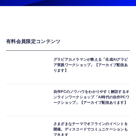
有料会員限定コンテンツ
グラビアカメラマンが教える「生成AIグラビ
ア実践ワークショップ」【アーカイブ配信あ
ります】
自作PCのノウハウをわかりやすく解説するオ
ンラインワークショップ「AI時代の自作PCワ
ークショップ」【アーカイブ配信あります】
さまざまなテーマでオフラインのイベントを
開催。ディスコードでコミュニケーションも
できます