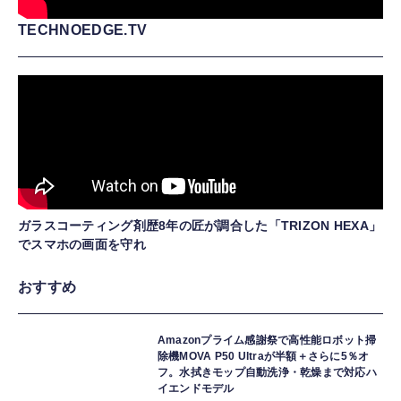
TECHNOEDGE.TV
ガラスコーティング剤歴8年の匠が調合した「TRIZON HEXA」
でスマホの画面を守れ
おすすめ
Amazonプライム感謝祭で高性能ロボット掃
除機MOVA P50 Ultraが半額＋さらに5％オ
フ。水拭きモップ自動洗浄・乾燥まで対応ハ
イエンドモデル