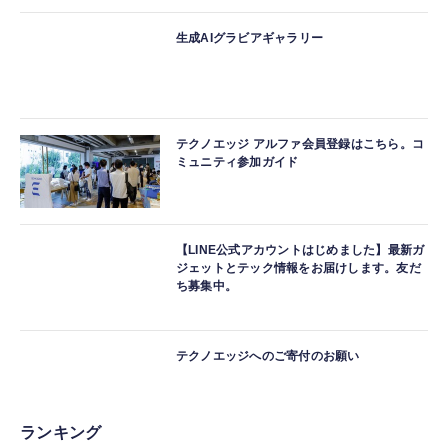
生成AIグラビアギャラリー
テクノエッジ アルファ会員登録はこちら。コ
ミュニティ参加ガイド
【LINE公式アカウントはじめました】最新ガ
ジェットとテック情報をお届けします。友だ
ち募集中。
テクノエッジへのご寄付のお願い
ランキング