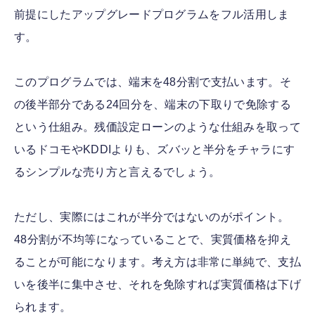
前提にしたアップグレードプログラムをフル活用しま
す。
このプログラムでは、端末を48分割で支払います。そ
の後半部分である24回分を、端末の下取りで免除する
という仕組み。残価設定ローンのような仕組みを取って
いるドコモやKDDIよりも、ズバッと半分をチャラにす
るシンプルな売り方と言えるでしょう。
ただし、実際にはこれが半分ではないのがポイント。
48分割が不均等になっていることで、実質価格を抑え
ることが可能になります。考え方は非常に単純で、支払
いを後半に集中させ、それを免除すれば実質価格は下げ
られます。