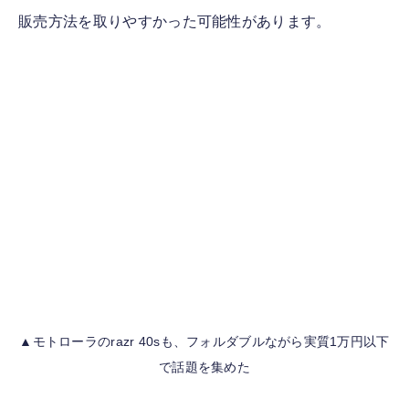
販売方法を取りやすかった可能性があります。
▲モトローラのrazr 40sも、フォルダブルながら実質1万円以下
で話題を集めた