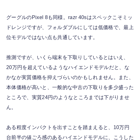
グーグルのPixel 8も同様。razr 40sはスペックこそミッ
ドレンジですが、フォルダブルにしては低価格で、最上
位モデルではない点も共通しています。
推測ですが、いくら端末を下取りしているとはいえ、
20万円を超えているようなハイエンドモデルだと、な
かなか実質価格を抑えづらいのかもしれません。また、
本体価格が高いと、一般的な中古の下取りを多少盛った
ところで、実質24円のようなところまでは下がりませ
ん。
ある程度インパクトを出すことを踏まえると、10万円
台前半の値ごろ感のあるハイエンドモデルに、こうした