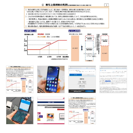
FOLLOW US