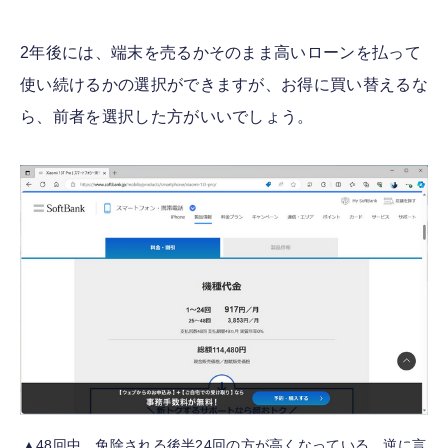
2年後には、端末を売るかそのまま高いローンを払って
使い続けるかの選択ができますが、お得に買い替えるな
ら、前者を選択した方がいいでしょう。
▲48回中、免除される後半24回の方が高くなっている。逆に言