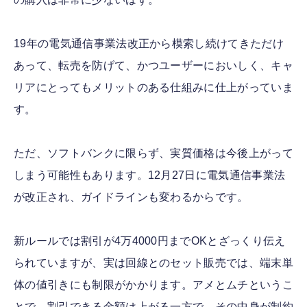
19年の電気通信事業法改正から模索し続けてきただけ
あって、転売を防げて、かつユーザーにおいしく、キャ
リアにとってもメリットのある仕組みに仕上がっていま
す。
ただ、ソフトバンクに限らず、実質価格は今後上がって
しまう可能性もあります。12月27日に電気通信事業法
が改正され、ガイドラインも変わるからです。
新ルールでは割引が4万4000円までOKとざっくり伝え
られていますが、実は回線とのセット販売では、端末単
体の値引きにも制限がかかります。アメとムチというこ
とで、割引できる金額は上がる一方で、その中身が制約