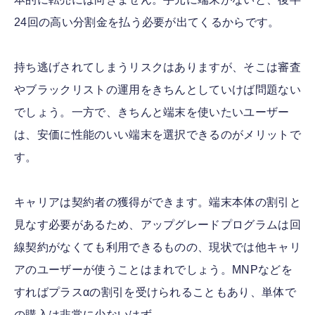
24回の高い分割金を払う必要が出てくるからです。
持ち逃げされてしまうリスクはありますが、そこは審査
やブラックリストの運用をきちんとしていけば問題ない
でしょう。一方で、きちんと端末を使いたいユーザー
は、安価に性能のいい端末を選択できるのがメリットで
す。
キャリアは契約者の獲得ができます。端末本体の割引と
見なす必要があるため、アップグレードプログラムは回
線契約がなくても利用できるものの、現状では他キャリ
アのユーザーが使うことはまれでしょう。MNPなどを
すればプラスαの割引を受けられることもあり、単体で
の購入は非常に少ないはず。