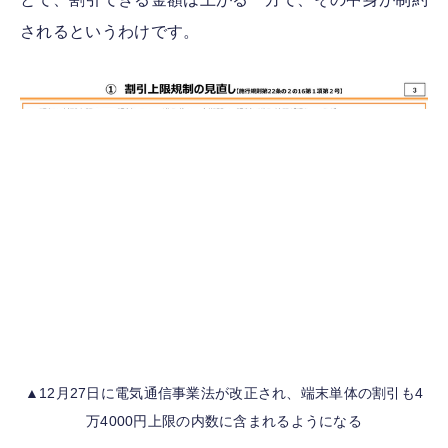
されるというわけです。
▲12月27日に電気通信事業法が改正され、端末単体の割引も4
万4000円上限の内数に含まれるようになる