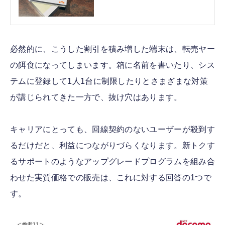
必然的に、こうした割引を積み増した端末は、転売ヤー
の餌食になってしまいます。箱に名前を書いたり、シス
テムに登録して1人1台に制限したりとさまざまな対策
が講じられてきた一方で、抜け穴はあります。
キャリアにとっても、回線契約のないユーザーが殺到す
るだけだと、利益につながりづらくなります。新トクす
るサポートのようなアップグレードプログラムを組み合
わせた実質価格での販売は、これに対する回答の1つで
す。