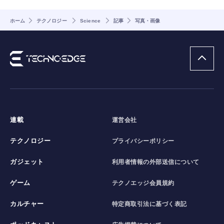
ホーム
テクノロジー
Science
記事
写真・画像
連載
運営会社
テクノロジー
プライバシーポリシー
ガジェット
利用者情報の外部送信について
ゲーム
テクノエッジ会員規約
カルチャー
特定商取引法に基づく表記