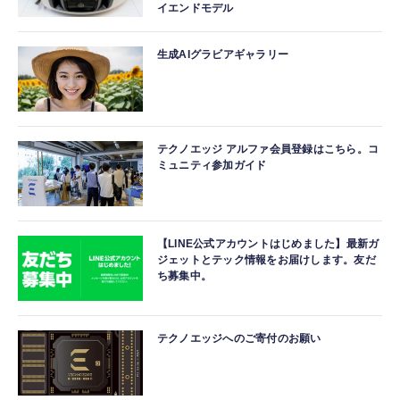
イエンドモデル
生成AIグラビアギャラリー
テクノエッジ アルファ会員登録はこちら。コ
ミュニティ参加ガイド
【LINE公式アカウントはじめました】最新ガ
ジェットとテック情報をお届けします。友だ
ち募集中。
テクノエッジへのご寄付のお願い