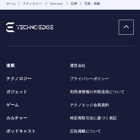
ホーム
テクノロジー
Science
記事
写真・画像
連載
運営会社
テクノロジー
プライバシーポリシー
ガジェット
利用者情報の外部送信について
ゲーム
テクノエッジ会員規約
カルチャー
特定商取引法に基づく表記
ポッドキャスト
広告掲載について