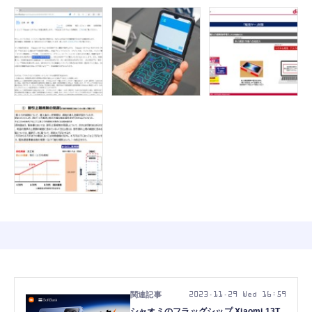
2023.11.29 Wed 16:59
シャオミのフラッグシップ Xiaomi 13T