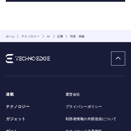
ホーム
テクノロジー
AI
記事
写真・画像
連載
運営会社
テクノロジー
プライバシーポリシー
ガジェット
利用者情報の外部送信について