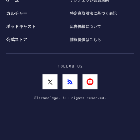
ゲーム
テクノエッジ会員規約
カルチャー
特定商取引法に基づく表記
ポッドキャスト
広告掲載について
公式ストア
情報提供はこちら
FOLLOW US
©TechnoEdge. All rights reserved.