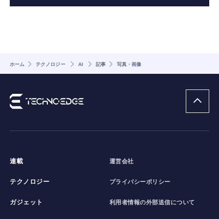
ホーム
テクノロジー
AI
記事
写真・画像
連載
運営会社
テクノロジー
プライバシーポリシー
ガジェット
利用者情報の外部送信について