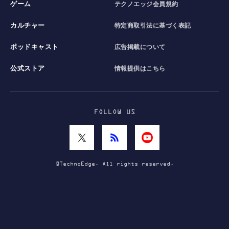
ゲーム
テクノエッジ会員規約
カルチャー
特定商取引法に基づく表記
ポッドキャスト
広告掲載について
公式ストア
情報提供はこちら
FOLLOW US
©TechnoEdge. All rights reserved.