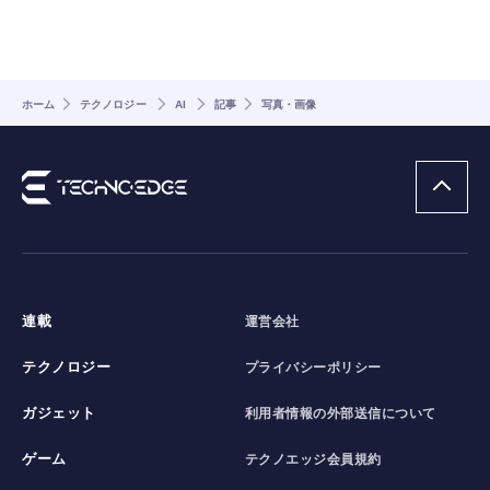
ホーム
テクノロジー
AI
記事
写真・画像
連載
運営会社
テクノロジー
プライバシーポリシー
ガジェット
利用者情報の外部送信について
ゲーム
テクノエッジ会員規約