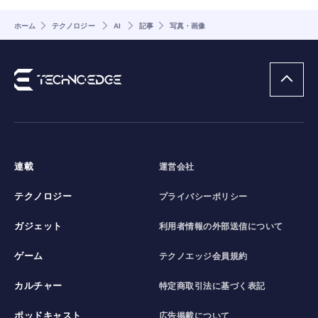
ホーム
テクノロジー
AI
記事
写真・画像
連載
運営会社
テクノロジー
プライバシーポリシー
ガジェット
利用者情報の外部送信について
ゲーム
テクノエッジ会員規約
カルチャー
特定商取引法に基づく表記
ポッドキャスト
広告掲載について