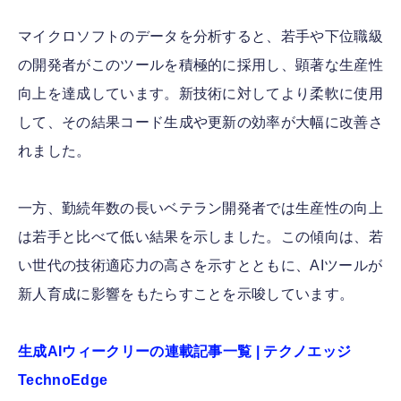
マイクロソフトのデータを分析すると、若手や下位職級
の開発者がこのツールを積極的に採用し、顕著な生産性
向上を達成しています。新技術に対してより柔軟に使用
して、その結果コード生成や更新の効率が大幅に改善さ
れました。
一方、勤続年数の長いベテラン開発者では生産性の向上
は若手と比べて低い結果を示しました。この傾向は、若
い世代の技術適応力の高さを示すとともに、AIツールが
新人育成に影響をもたらすことを示唆しています。
生成AIウィークリーの連載記事一覧 | テクノエッジ
TechnoEdge