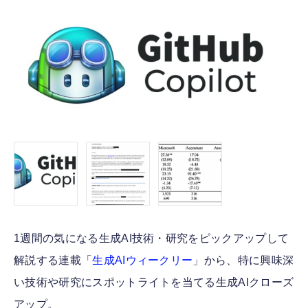
FOLLOW US
1週間の気になる生成AI技術・研究をピックアップして
解説する連載「
生成AIウィークリー
」から、特に興味深
い技術や研究にスポットライトを当てる生成AIクローズ
アップ。