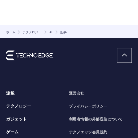
ホーム
テクノロジー
AI
記事
連載
運営会社
テクノロジー
プライバシーポリシー
ガジェット
利用者情報の外部送信について
ゲーム
テクノエッジ会員規約