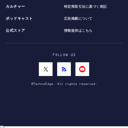
カルチャー
特定商取引法に基づく表記
ポッドキャスト
広告掲載について
公式ストア
情報提供はこちら
FOLLOW US
©TechnoEdge. All rights reserved.