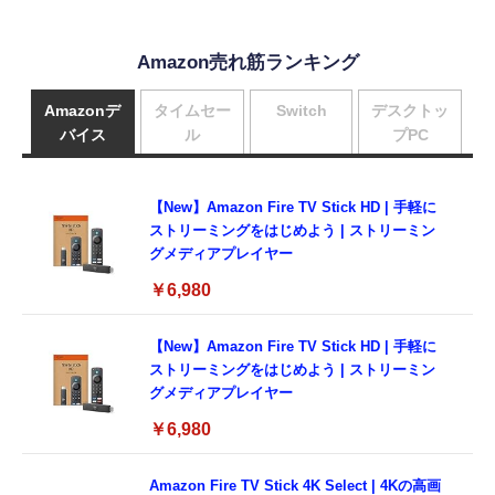
Amazon売れ筋ランキング
Amazonデ
タイムセー
Switch
デスクトッ
バイス
ル
プPC
【New】Amazon Fire TV Stick HD | 手軽に
ストリーミングをはじめよう | ストリーミン
グメディアプレイヤー
￥6,980
【New】Amazon Fire TV Stick HD | 手軽に
ストリーミングをはじめよう | ストリーミン
グメディアプレイヤー
￥6,980
Amazon Fire TV Stick 4K Select | 4Kの高画