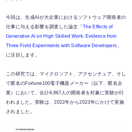
今回は、生成AIが大企業におけるソフトウェア開発者の
仕事に与える影響を調査した論文「
The Effects of
Generative AI on High Skilled Work: Evidence from
Three Field Experiments with Software Developers
」
に注目します。
この研究では、マイクロソフト、アクセンチュア、そし
て匿名のFortune100電子機器メーカー（以下、匿名企
業）において、合計4,867人の開発者を対象に実験が行
われました。実験は、2022年から2023年にかけて実施
されました。