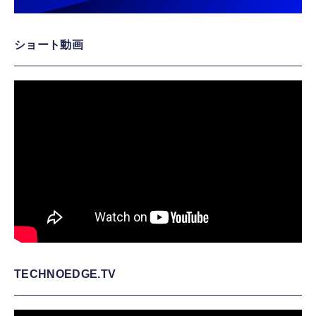
ショート動画
TECHNOEDGE.TV