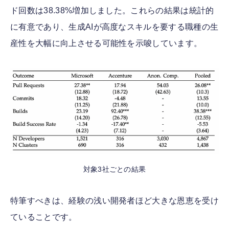
ド回数は38.38%増加しました。これらの結果は統計的
に有意であり、生成AIが高度なスキルを要する職種の生
産性を大幅に向上させる可能性を示唆しています。
対象3社ごとの結果
特筆すべきは、経験の浅い開発者ほど大きな恩恵を受け
ていることです。