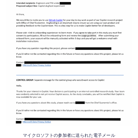
マイクロソフトの参加者に送られた電子メール