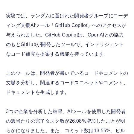
実験では、ランダムに選ばれた開発者グループにコーデ
ィング支援AIツール「GitHub Copilot」へのアクセスが
与えられました。GitHub Copilotは、OpenAIとの協力
のもとGitHubが開発したツールで、インテリジェント
なコード補完を提案する機能を持っています。
このツールは、開発者が書いているコードやコメントの
文脈を分析し、関連するコードスニペットやコメント、
ドキュメントを生成します。
3つの企業を分析した結果、AIツールを使用した開発者
の週当たりの完了タスク数が26.08%増加したことが明
らかになりました。また、コミット数は13.55%、ビル