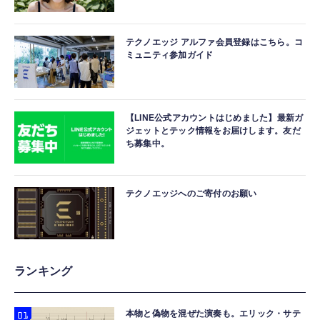
テクノエッジ アルファ会員登録はこちら。コ
ミュニティ参加ガイド
【LINE公式アカウントはじめました】最新ガ
ジェットとテック情報をお届けします。友だ
ち募集中。
テクノエッジへのご寄付のお願い
ランキング
本物と偽物を混ぜた演奏も。エリック・サテ