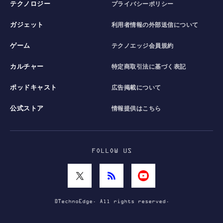
テクノロジー
プライバシーポリシー
ガジェット
利用者情報の外部送信について
ゲーム
テクノエッジ会員規約
カルチャー
特定商取引法に基づく表記
ポッドキャスト
広告掲載について
公式ストア
情報提供はこちら
FOLLOW US
©TechnoEdge. All rights reserved.