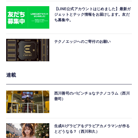
【LINE公式アカウントはじめました】最新ガ
ジェットとテック情報をお届けします。友だ
ち募集中。
テクノエッジへのご寄付のお願い
連載
西川善司のバビンチョなテクノコラム（西川
善司）
生成AIグラビアをグラビアカメラマンが作る
とどうなる？（西川和久）