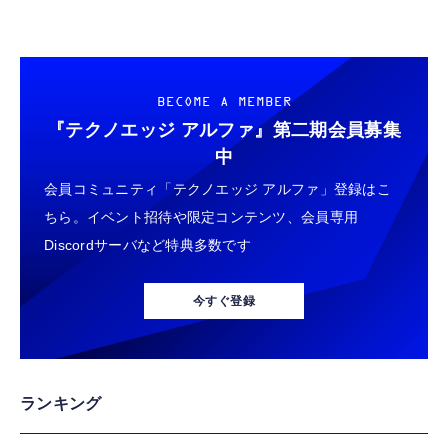
BECOME A MEMBER
『テクノエッジ アルファ』
第二期会員募集
中
会員コミュニティ「テクノエッジ アルファ」登録はこ
ちら。イベント招待や限定コンテンツ、会員専用
Discordサーバなど特典多数です
今すぐ登録
ランキング