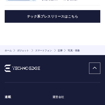
テック系プレスリリースはこちら
ホーム
ガジェット
スマートフォン
記事
写真・画像
連載
運営会社