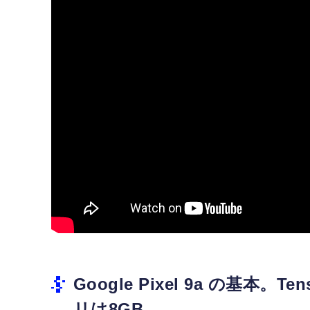
Google Pixel 9a の基本
リは8GB