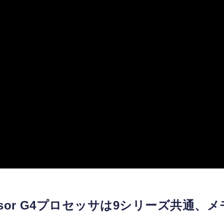
。Tensor G4プロセッサは9シリーズ共通、メ