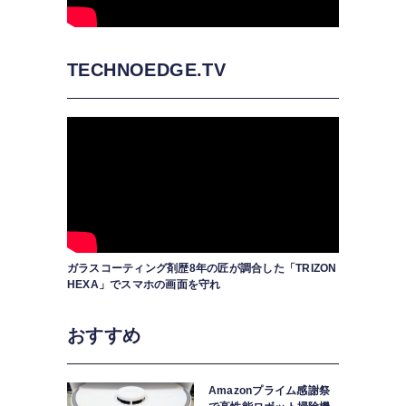
TECHNOEDGE.TV
ガラスコーティング剤歴8年の匠が調合した「TRIZON
HEXA」でスマホの画面を守れ
おすすめ
Amazonプライム感謝祭