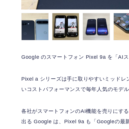
Google のスマートフォン Pixel 9a 
Pixel a シリーズは手に取りやすいミッ
いコストパフォーマンスで毎年人気のモデ
各社がスマートフォンのAI機能を売りにするい
出る Google は、Pixel 9a も「Goo