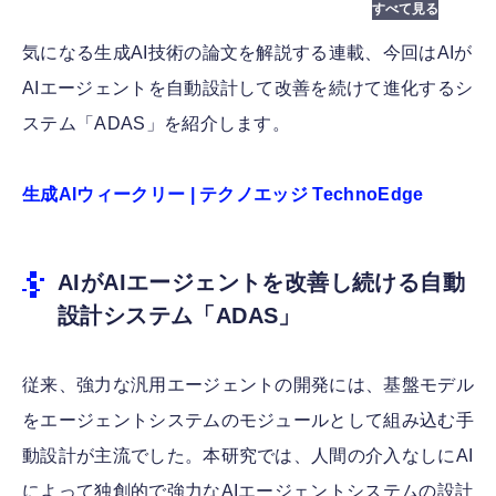
気になる生成AI技術の論文を解説する連載、今回はAIが
AIエージェントを自動設計して改善を続けて進化するシ
ステム「ADAS」を紹介します。
生成AIウィークリー | テクノエッジ TechnoEdge
AIがAIエージェントを改善し続ける自動
設計システム「ADAS」
従来、強力な汎用エージェントの開発には、基盤モデル
をエージェントシステムのモジュールとして組み込む手
動設計が主流でした。本研究では、人間の介入なしにAI
によって独創的で強力なAIエージェントシステムの設計