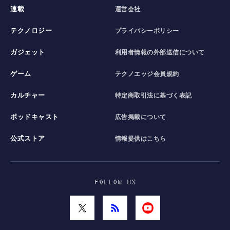
連載
運営会社
テクノロジー
プライバシーポリシー
ガジェット
利用者情報の外部送信について
ゲーム
テクノエッジ会員規約
カルチャー
特定商取引法に基づく表記
ポッドキャスト
広告掲載について
公式ストア
情報提供はこちら
FOLLOW US