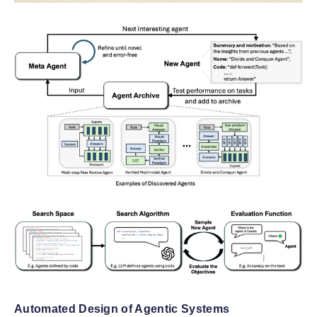
Automated Design of Agentic Systems