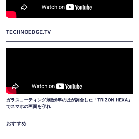
TECHNOEDGE.TV
ガラスコーティング剤歴8年の匠が調合した「TRIZON HEXA」
でスマホの画面を守れ
おすすめ