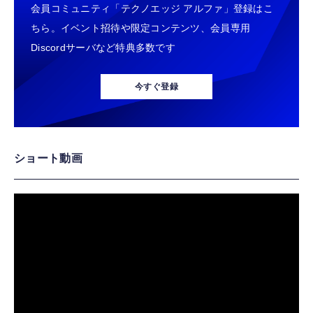
会員コミュニティ「テクノエッジ アルファ」登録はこ
ちら。イベント招待や限定コンテンツ、会員専用
Discordサーバなど特典多数です
今すぐ登録
ショート動画