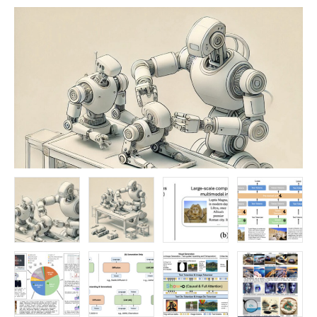
FOLLOW US