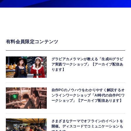
有料会員限定コンテンツ
グラビアカメラマンが教える「生成AIグラビ
ア実践ワークショップ」【アーカイブ配信あ
ります】
自作PCのノウハウをわかりやすく解説するオ
ンラインワークショップ「AI時代の自作PCワ
ークショップ」【アーカイブ配信あります】
さまざまなテーマでオフラインのイベントを
開催。ディスコードでコミュニケーションも