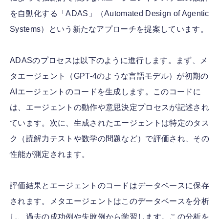
を自動化する「ADAS」（Automated Design of Agentic
Systems）という新たなアプローチを提案しています。
ADASのプロセスは以下のように進行します。まず、メ
タエージェント（GPT-4のような言語モデル）が初期の
AIエージェントのコードを生成します。このコードに
は、エージェントの動作や意思決定プロセスが記述され
ています。次に、生成されたエージェントは特定のタス
ク（読解力テストや数学の問題など）で評価され、その
性能が測定されます。
評価結果とエージェントのコードはデータベースに保存
されます。メタエージェントはこのデータベースを分析
し、過去の成功例や失敗例から学習します。この分析を