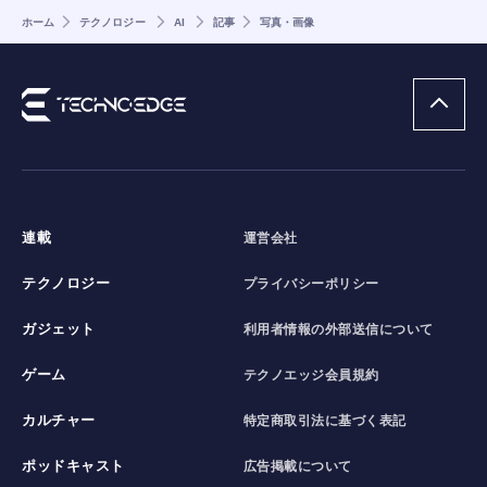
ホーム
テクノロジー
AI
記事
写真・画像
連載
運営会社
テクノロジー
プライバシーポリシー
ガジェット
利用者情報の外部送信について
ゲーム
テクノエッジ会員規約
カルチャー
特定商取引法に基づく表記
ポッドキャスト
広告掲載について