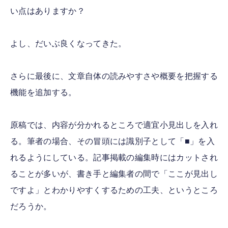
い点はありますか？
よし、だいぶ良くなってきた。
さらに最後に、文章自体の読みやすさや概要を把握する
機能を追加する。
原稿では、内容が分かれるところで適宜小見出しを入れ
る。筆者の場合、その冒頭には識別子として「■」を入
れるようにしている。記事掲載の編集時にはカットされ
ることが多いが、書き手と編集者の間で「ここが見出し
ですよ」とわかりやすくするための工夫、というところ
だろうか。