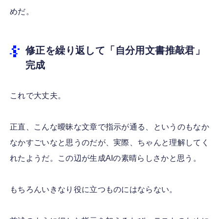
めだ。
修正を繰り返して「自分用文書推敲君」
完成
これで大丈夫。
正直、こんな曖昧な文章で指示が通る、というのもなか
なかすごいなと思うのだが、実際、ちゃんと理解してく
れたようだ。この辺が生成AIの素晴らしさかと思う。
もちろんいきなり役に立つものにはならない。