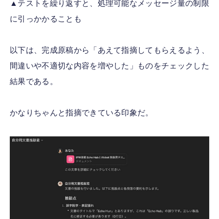
▲テストを繰り返すと、処理可能なメッセージ量の制限
に引っかかることも
以下は、完成原稿から「あえて指摘してもらえるよう、
間違いや不適切な内容を増やした」ものをチェックした
結果である。
かなりちゃんと指摘できている印象だ。