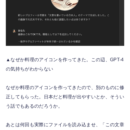
▲なぜか料理のアイコンを作ってきた。この辺、GPT-4
の気持ちがわからない
なぜか料理のアイコンを作ってきたので、別のものに修
正してもらった。日本だと料理が出やすいとか、そうい
う話でもあるのだろうか。
あとは何回も実際にファイルを読み込ませ、「この文章