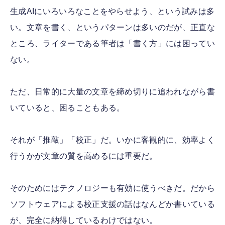
生成AIにいろいろなことをやらせよう、という試みは多
い。文章を書く、というパターンは多いのだが、正直な
ところ、ライターである筆者は「書く方」には困ってい
ない。
ただ、日常的に大量の文章を締め切りに追われながら書
いていると、困ることもある。
それが「推敲」「校正」だ。いかに客観的に、効率よく
行うかが文章の質を高めるには重要だ。
そのためにはテクノロジーも有効に使うべきだ。だから
ソフトウェアによる校正支援の話はなんどか書いている
が、完全に納得しているわけではない。