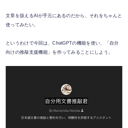
文章を扱えるAIが手元にあるのだから、それをちゃんと
使ってみたい。
というわけで今回は、ChatGPTの機能を使い、「自分
向けの推敲支援機能」を作ってみることにしよう。