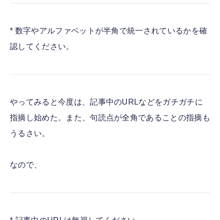
* 数字やアルファベットが半角で統一されているかを確
認してください。
やってみると今度は、記事中のURLなどをガチガチに
指摘し始めた。また、句読点が全角であることの指摘も
うるさい。
なので、