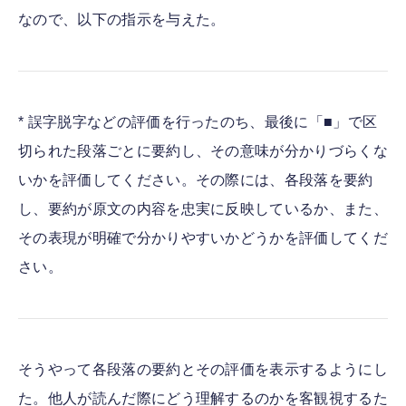
なので、以下の指示を与えた。
* 誤字脱字などの評価を行ったのち、最後に「■」で区
切られた段落ごとに要約し、その意味が分かりづらくな
いかを評価してください。その際には、各段落を要約
し、要約が原文の内容を忠実に反映しているか、また、
その表現が明確で分かりやすいかどうかを評価してくだ
さい。
そうやって各段落の要約とその評価を表示するようにし
た。他人が読んだ際にどう理解するのかを客観視するた