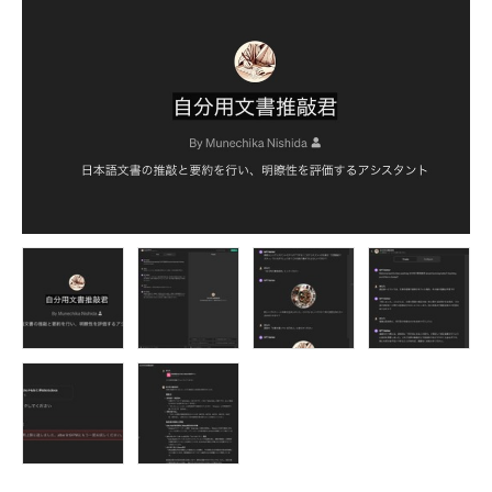
FOLLOW US