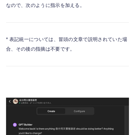
なので、次のように指示を加える。
* 表記統一については、冒頭の文章で説明されていた場
合、その後の指摘は不要です。