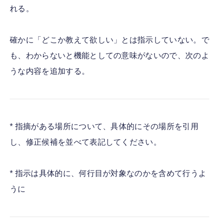
れる。
確かに「どこか教えて欲しい」とは指示していない。で
も、わからないと機能としての意味がないので、次のよ
うな内容を追加する。
* 指摘がある場所について、具体的にその場所を引用
し、修正候補を並べて表記してください。
* 指示は具体的に、何行目が対象なのかを含めて行うよ
うに