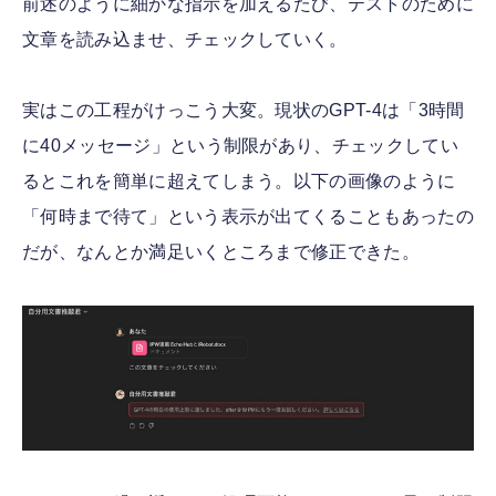
前述のように細かな指示を加えるたび、テストのために
文章を読み込ませ、チェックしていく。
実はこの工程がけっこう大変。現状のGPT-4は「3時間
に40メッセージ」という制限があり、チェックしてい
るとこれを簡単に超えてしまう。以下の画像のように
「何時まで待て」という表示が出てくることもあったの
だが、なんとか満足いくところまで修正できた。