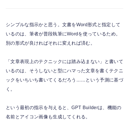
シンプルな指示かと思う。文書をWord形式と指定して
いるのは、筆者が普段執筆にWordを使っているため。
別の形式が良ければそれに変えれば済む。
「文章表現上のテクニックには踏み込まない」と書いて
いるのは、そうしないと型にハマった文章を書くテクニ
ックをいちいち書いてくるだろう……という予測に基づ
く。
という最初の指示を与えると、GPT Builderは、機能の
名前とアイコン画像も生成してくれる。