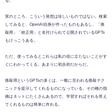
る。
実のところ、こういう発想は珍しいものではない。検索
してみると、OpenAI自身が作ったものもあるし、「推
敲用」「校正用」と名付けられて公開されているGPTs
もけっこうある。
ただ、使ってみるとこれらは私の役に立たないことがす
ぐにわかってくる。あまりに初歩的だからだ。
推敲用というGPTsの多くは、一般に言われる推敲テク
ニックを提示してくれるものになっている。その種の指
摘はネットにたくさんあるので、学習すればそれを答え
てくれるものは簡単に作れる。