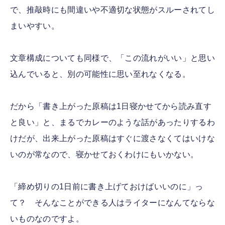
で、推敲時にも間違いや不適切な状態がスルーされてし
まいやすい。
文章構成についても同様で、「この流れがいい」と思い
込んでいると、別の可能性に思い至れなくなる。
だから「書き上がった原稿は1日寝かせてから読み直す
と良い」と、まるでカレーのような話があったりするわ
けだが、出来上がった原稿はすぐに渡さなくてはいけな
いのが常なので、寝かせておくわけにもいかない。
「締め切りの1日前に書き上げておけばいいのに」っ
て？ そんなことができる人はライターになんてならな
いものなのですよ。