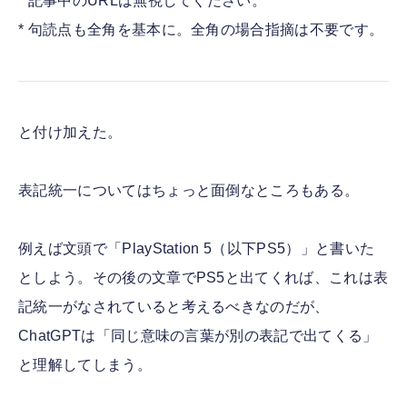
* 記事中のURLは無視してください。
* 句読点も全角を基本に。全角の場合指摘は不要です。
と付け加えた。
表記統一についてはちょっと面倒なところもある。
例えば文頭で「PlayStation 5（以下PS5）」と書いた
としよう。その後の文章でPS5と出てくれば、これは表
記統一がなされていると考えるべきなのだが、
ChatGPTは「同じ意味の言葉が別の表記で出てくる」
と理解してしまう。