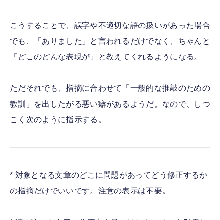
こうすることで、誤字や不適切な語の扱いがあった場合
でも、「ありました」と言われるだけでなく、ちゃんと
「どこのどんな表現が」と教えてくれるようになる。
ただそれでも、指摘に合わせて「一般的な推敲のための
教訓」を出したがる悪い癖があるようだ。なので、しつ
こく次のように指示する。
* 対象となる文章のどこに問題があってどう修正するか
の指摘だけでいいです。注意の表示は不要。