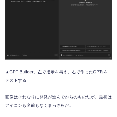
▲GPT Builder。左で指示を与え、右で作ったGPTsを
テストする
画像はそれなりに開発が進んでからのものだが、最初は
アイコンも名前もなくまっさらだ。