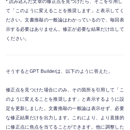
* 読み込んだ文章の修正点を見つけたら、そこを引用し
て「このように変えることを推奨します」と表示してく
ださい。文書推敲の一般論はわかっているので、毎回表
示する必要はありません。修正が必要な結果だけ出して
ください。
そうするとGPT Builderは、以下のように答えた。
修正点を見つけた場合にのみ、その箇所を引用して「こ
のように変えることを推奨します」と表示するように設
定を更新しました。文書推敲の一般論は表示せず、必要
な修正結果だけを出力します。これにより、より直接的
に修正点に焦点を当てることができます。他に調整した