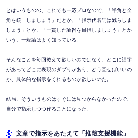
とはいうものの、これでも一応プロなので、「半角と全
角を統一しましょう」だとか、「指示代名詞は減らしま
しょう」とか、「一貫した論旨を目指しましょう」とか
いう、一般論はよく知っている。
そんなことを毎回教えて欲しいのではなく、どこに誤字
があってどこに表現のダブりがあり、どう直せばいいの
か、具体的な指示をくれるものが欲しいのだ。
結局、そういうものはすぐには見つからなかったので、
自分で指示しつつ作ることになった。
文章で指示をあたえて「推敲支援機能」