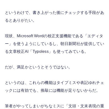
というわけで、書き上がった後にチェックする手段があ
るとありがたい。
現状、Microsoft Wordの校正支援機能である「エディタ
ー」を使うようにしているし、朝日新聞社が提供してい
る文章校正AI「Typoless」も使ってみている。
だが、満足かというとそうではない。
というのは、これらの機能はタイプミスや表記ゆれチェ
ックには有効でも、推敲には機能が足りないからだ。
筆者がやってしまいがちなミスに「文頭・文末表現の重