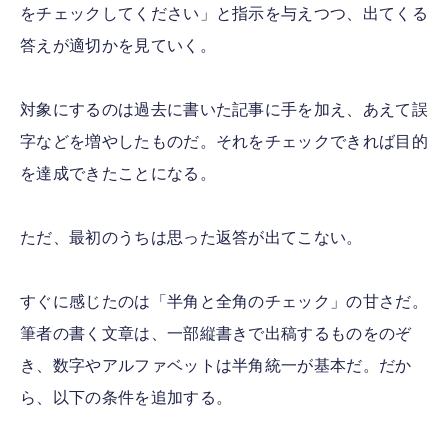
をチェックしてください」と指示を与えつつ、出てくる
答えが適切かを見ていく。
対象にするのは過去に書いた記事に手を加え、あえて誤
字などを増やしたものだ。それをチェックできれば目的
を達成できたことになる。
ただ、最初のうちは思った返答が出てこない。
すぐに感じたのは「半角と全角のチェック」の甘さだ。
筆者の書く文章は、一部縦書きで出稿するものをのぞ
き、数字やアルファベットは半角統一が基本だ。だか
ら、以下の条件を追加する。