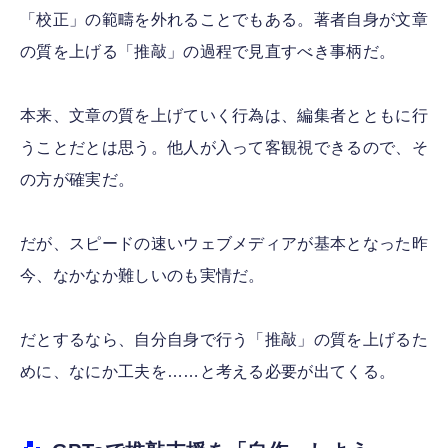
「校正」の範疇を外れることでもある。著者自身が文章
の質を上げる「推敲」の過程で見直すべき事柄だ。
本来、文章の質を上げていく行為は、編集者とともに行
うことだとは思う。他人が入って客観視できるので、そ
の方が確実だ。
だが、スピードの速いウェブメディアが基本となった昨
今、なかなか難しいのも実情だ。
だとするなら、自分自身で行う「推敲」の質を上げるた
めに、なにか工夫を……と考える必要が出てくる。