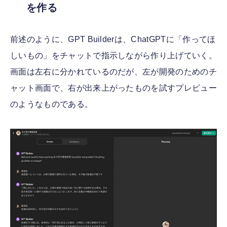
を作る
前述のように、GPT Builderは、ChatGPTに「作ってほ
しいもの」をチャットで指示しながら作り上げていく。
画面は左右に分かれているのだが、左が開発のためのチ
ャット画面で、右が出来上がったものを試すプレビュー
のようなものである。