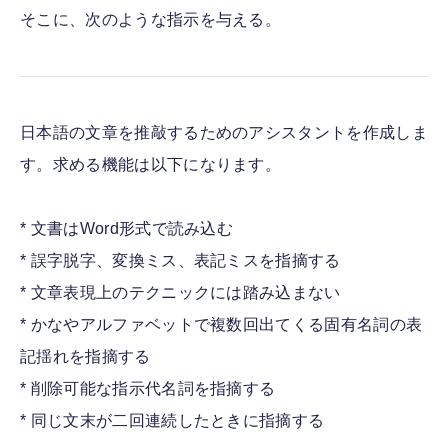
そこに、次のような指示を与える。
日本語の文章を推敲するためのアシスタントを作成しま
す。求める機能は以下になります。
* 文書はWord形式で読み込む
* 誤字脱字、変換ミス、表記ミスを指摘する
* 文章表現上のテクニックには踏み込まない
* かなやアルファベットで複数回出てくる固有名詞の表
記揺れを指摘する
* 削除可能な指示代名詞を指摘する
* 同じ文末が二回連続したときに指摘する