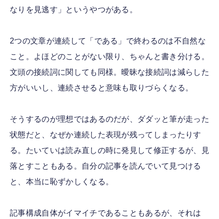
なりを見逃す」というやつがある。
2つの文章が連続して「である」で終わるのは不自然な
こと。よほどのことがない限り、ちゃんと書き分ける。
文頭の接続詞に関しても同様。曖昧な接続詞は減らした
方がいいし、連続させると意味も取りづらくなる。
そうするのが理想ではあるのだが、ダダッと筆が走った
状態だと、なぜか連続した表現が残ってしまったりす
る。たいていは読み直しの時に発見して修正するが、見
落とすこともある。自分の記事を読んでいて見つける
と、本当に恥ずかしくなる。
記事構成自体がイマイチであることもあるが、それは