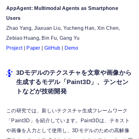
AppAgent: Multimodal Agents as Smartphone
Users
Zhao Yang, Jiaxuan Liu, Yucheng Han, Xin Chen,
Zebiao Huang, Bin Fu, Gang Yu
Project
|
Paper
|
GitHub
|
Demo
3Dモデルのテクスチャを文章や画像から
生成するモデル「Paint3D」、テンセン
トなどが技術開発
この研究では、新しいテクスチャ生成フレームワーク
「Paint3D」を紹介しています。Paint3Dは、テキスト
や画像を入力として使用し、3Dモデルのための高解像