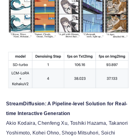
StreamDiffusion: A Pipeline-level Solution for Real-
time Interactive Generation
Akio Kodaira, Chenfeng Xu, Toshiki Hazama, Takanori
Yoshimoto, Kohei Ohno, Shogo Mitsuhori, Soichi