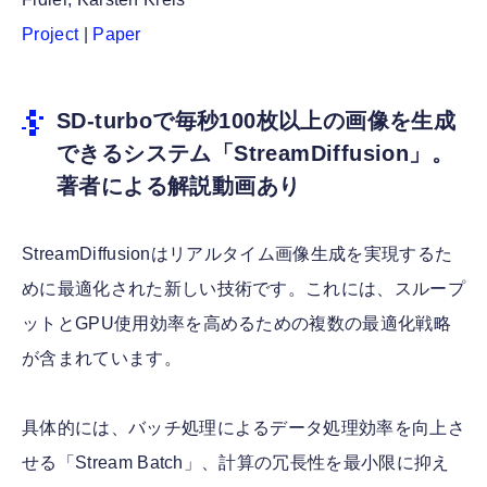
Project
|
Paper
SD-turboで毎秒100枚以上の画像を生成
できるシステム「StreamDiffusion」。
著者による解説動画あり
StreamDiffusionはリアルタイム画像生成を実現するた
めに最適化された新しい技術です。これには、スループ
ットとGPU使用効率を高めるための複数の最適化戦略
が含まれています。
具体的には、バッチ処理によるデータ処理効率を向上さ
せる「Stream Batch」、計算の冗長性を最小限に抑え