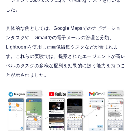
ーションで50のタスクにわたる広範なテストを行いま
した。
具体的な例としては、Google Mapsでのナビゲーショ
ンタスクや、Gmailでの電子メールの管理と分類、
Lightroomを使用した画像編集タスクなどが含まれま
す。これらの実験では、提案されたエージェントが高レ
ベルのタスクの多様な配列を効果的に扱う能力を持つこ
とが示されました。