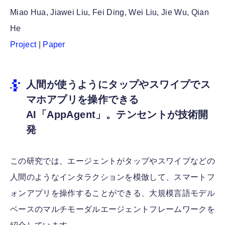
Miao Hua, Jiawei Liu, Fei Ding, Wei Liu, Jie Wu, Qian
He
Project
|
Paper
人間が使うようにタップやスワイプでス
マホアプリを操作できる
AI「AppAgent」。テンセントが技術開
発
この研究では、エージェントがタップやスワイプなどの
人間のようなインタラクションを模倣して、スマートフ
ォンアプリを操作することができる、大規模言語モデル
ベースのマルチモーダルエージェントフレームワークを