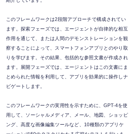
紹介しています。
このフレームワークは2段階アプローチで構成されてい
ます。探索フェーズでは、エージェントが自律的な相互
作用を通じて、または人間のデモンストレーションを観
察することによって、スマートフォンアプリとのやり取
りを学びます。その結果、包括的な参照文書が作成され
ます。展開フェーズでは、エージェントはこの文書にま
とめられた情報を利用して、アプリを効果的に操作しナ
ビゲートします。
このフレームワークの実用性を示すために、GPT-4を使
用して、ソーシャルメディア、メール、地図、ショッピ
ング、高度な画像編集ツールなど、10種類のアプリケ