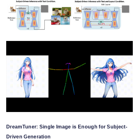
DreamTuner: Single Image is Enough for Subject-
Driven Generation