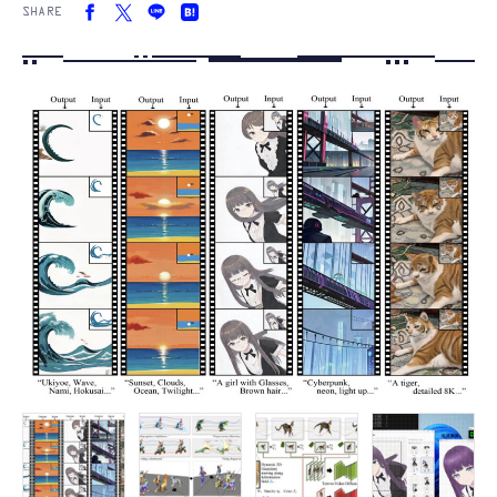
SHARE
FOLLOW US