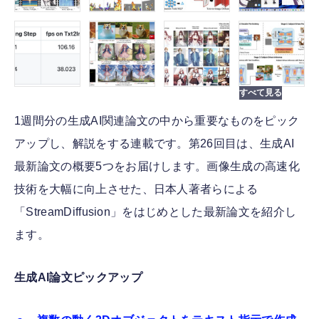
1週間分の生成AI関連論文の中から重要なものをピック
アップし、解説をする連載です。第26回目は、生成AI
最新論文の概要5つをお届けします。画像生成の高速化
技術を大幅に向上させた、日本人著者らによる
「StreamDiffusion」をはじめとした最新論文を紹介し
ます。
生成AI論文ピックアップ