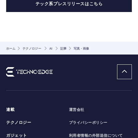
テック系プレスリリースはこちら
ホーム
テクノロジー
AI
記事
写真・画像
連載
運営会社
テクノロジー
プライバシーポリシー
ガジェット
利用者情報の外部送信について