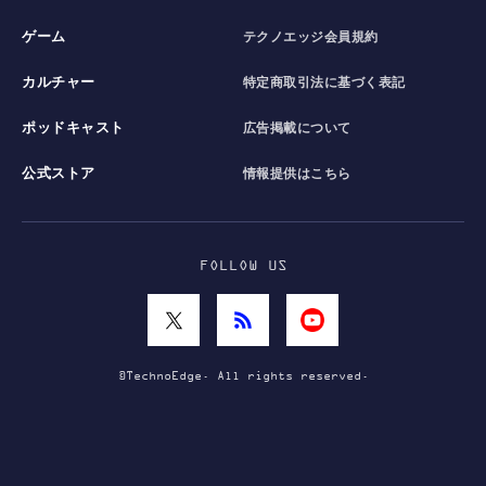
ゲーム
テクノエッジ会員規約
カルチャー
特定商取引法に基づく表記
ポッドキャスト
広告掲載について
公式ストア
情報提供はこちら
FOLLOW US
©TechnoEdge. All rights reserved.