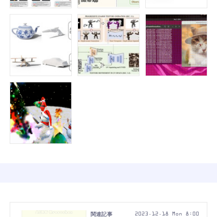
2023.12.18 Mon 8:00