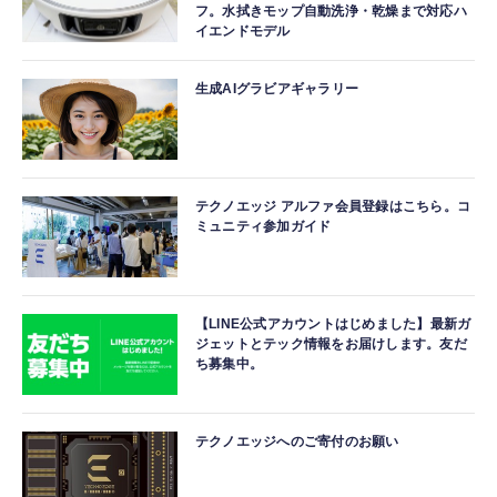
フ。水拭きモップ自動洗浄・乾燥まで対応ハ
イエンドモデル
生成AIグラビアギャラリー
テクノエッジ アルファ会員登録はこちら。コ
ミュニティ参加ガイド
【LINE公式アカウントはじめました】最新ガ
ジェットとテック情報をお届けします。友だ
ち募集中。
テクノエッジへのご寄付のお願い