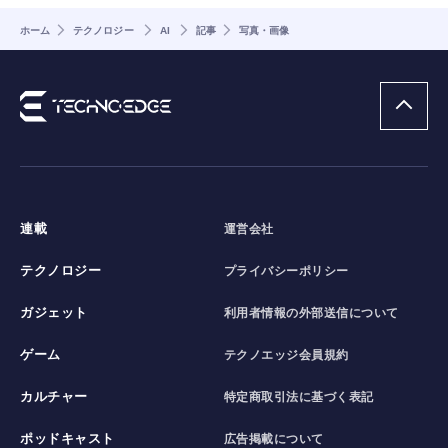
ホーム
テクノロジー
AI
記事
写真・画像
連載
運営会社
テクノロジー
プライバシーポリシー
ガジェット
利用者情報の外部送信について
ゲーム
テクノエッジ会員規約
カルチャー
特定商取引法に基づく表記
ポッドキャスト
広告掲載について