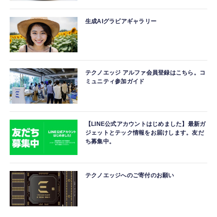
生成AIグラビアギャラリー
テクノエッジ アルファ会員登録はこちら。コ
ミュニティ参加ガイド
【LINE公式アカウントはじめました】最新ガ
ジェットとテック情報をお届けします。友だ
ち募集中。
テクノエッジへのご寄付のお願い