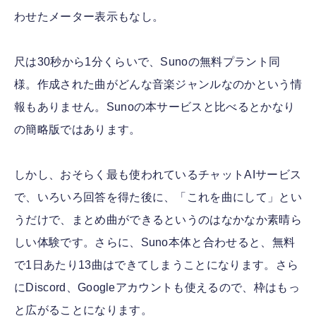
わせたメーター表示もなし。
尺は30秒から1分くらいで、Sunoの無料プラント同
様。作成された曲がどんな音楽ジャンルなのかという情
報もありません。Sunoの本サービスと比べるとかなり
の簡略版ではあります。
しかし、おそらく最も使われているチャットAIサービス
で、いろいろ回答を得た後に、「これを曲にして」とい
うだけで、まとめ曲ができるというのはなかなか素晴ら
しい体験です。さらに、Suno本体と合わせると、無料
で1日あたり13曲はできてしまうことになります。さら
にDiscord、Googleアカウントも使えるので、枠はもっ
と広がることになります。