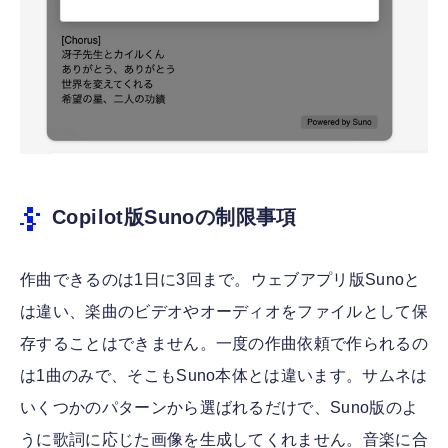
Copilot版Sunoの制限事項
作曲できるのは1日に3回まで。ウェブアプリ版Sunoと
は違い、楽曲のビデオやオーディオをファイルとして保
存することはできません。一度の作曲依頼で作られるの
は1曲のみで、そこもSuno本体とは違います。サムネは
いくつかのパターンから選ばれるだけで、Suno版のよ
うに歌詞に応じた画像を生成してくれません。音楽に合