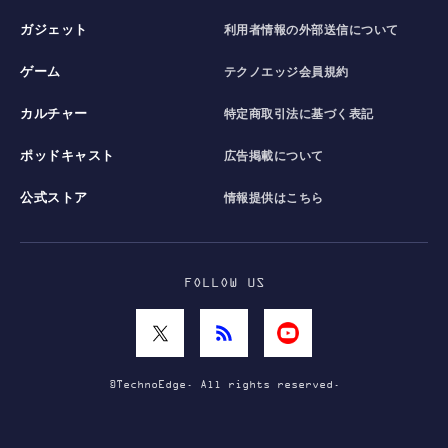
ガジェット
利用者情報の外部送信について
ゲーム
テクノエッジ会員規約
カルチャー
特定商取引法に基づく表記
ポッドキャスト
広告掲載について
公式ストア
情報提供はこちら
FOLLOW US
©TechnoEdge. All rights reserved.