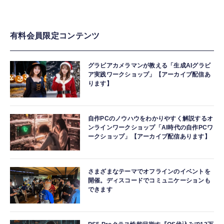
有料会員限定コンテンツ
グラビアカメラマンが教える「生成AIグラビ
ア実践ワークショップ」【アーカイブ配信あ
ります】
自作PCのノウハウをわかりやすく解説するオ
ンラインワークショップ「AI時代の自作PCワ
ークショップ」【アーカイブ配信あります】
さまざまなテーマでオフラインのイベントを
開催。ディスコードでコミュニケーションも
できます