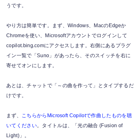
うです。
やり方は簡単です。まず、Windows、MacのEdgeか
Chromeを使い、Microsoftアカウントでログインして
copilot.bing.comにアクセスします。右側にあるプラグ
イン一覧で「Suno」があったら、そのスイッチを右に
寄せてオンにします。
あとは、チャットで「～の曲を作って」とタイプするだ
けです。
まず、
こちらからMicrosoft Copilotで作曲したものを聴
いてください
。タイトルは、「光の融合 (Fusion of
Light)」。