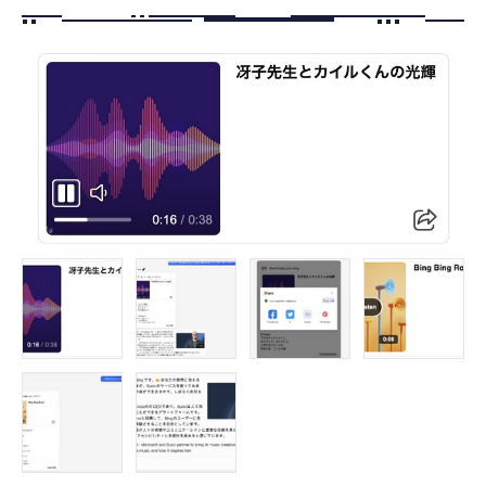
FOLLOW US