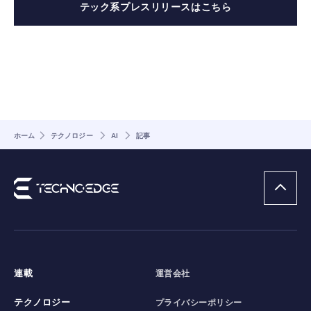
テック系プレスリリースはこちら
ホーム
テクノロジー
AI
記事
連載
運営会社
テクノロジー
プライバシーポリシー