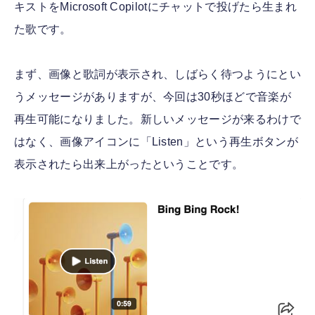
キストをMicrosoft Copilotにチャットで投げたら生まれ
た歌です。
まず、画像と歌詞が表示され、しばらく待つようにとい
うメッセージがありますが、今回は30秒ほどで音楽が
再生可能になりました。新しいメッセージが来るわけで
はなく、画像アイコンに「Listen」という再生ボタンが
表示されたら出来上がったということです。