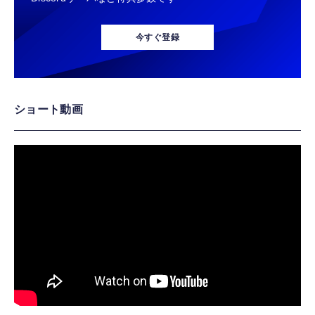
今すぐ登録
ショート動画