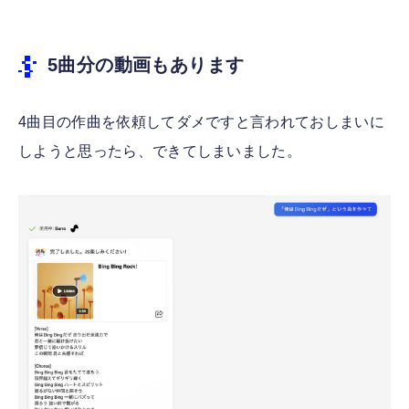
5曲分の動画もあります
4曲目の作曲を依頼してダメですと言われておしまいに
しようと思ったら、できてしまいました。