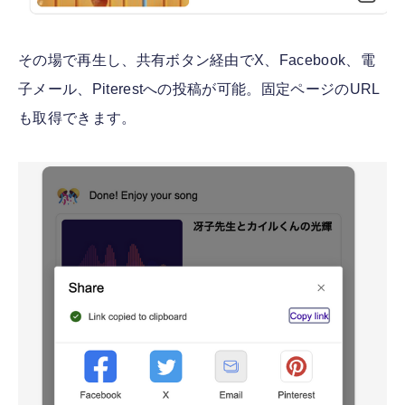
その場で再生し、共有ボタン経由でX、Facebook、電
子メール、Piterestへの投稿が可能。固定ページのURL
も取得できます。