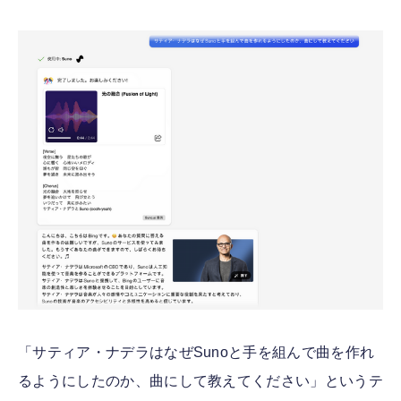
「サティア・ナデラはなぜSunoと手を組んで曲を作れ
るようにしたのか、曲にして教えてください」というテ