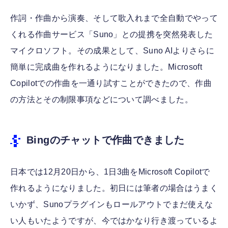
作詞・作曲から演奏、そして歌入れまで全自動でやって
くれる作曲サービス「Suno」との提携を突然発表した
マイクロソフト。その成果として、Suno AIよりさらに
簡単に完成曲を作れるようになりました。Microsoft
Copilotでの作曲を一通り試すことができたので、作曲
の方法とその制限事項などについて調べました。
Bingのチャットで作曲できました
日本では12月20日から、1日3曲をMicrosoft Copilotで
作れるようになりました。初日には筆者の場合はうまく
いかず、Sunoプラグインもロールアウトでまだ使えな
い人もいたようですが、今ではかなり行き渡っているよ