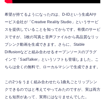
希望が持てるようになったのは、D-IDという生成AIサ
ービス会社が「Creative Reality Studio」というサービ
スを提供していることを知ってからです。有償のサービ
スですが、1枚の写真と音声ファイルから高品質なリッ
プシンク動画を生成できます。さらに、Stable
Diffusionなどと組み合わせるオープンソースのプラグ
インで「SadTalker」というソフトも登場しました。こ
ちらは全くの無料で、ローカルマシンで生成できます。
この2つをうまく組み合わせたら1曲丸ごとリップシン
クできるのではと考えてやってみたのですが、実は両方
とも短所があって、実用にはなりませんでした。