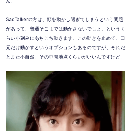
ん。
SadTalkerの方は、顔を動かし過ぎてしまうという問題
があって、普通そこまでは動かさないでしょ、というく
らい小刻みにあちこち動きます。この動きを止めて、口
元だけ動かすというオプションもあるのですが、それだ
とまた不自然。その中間地点くらいがいいんですけど。