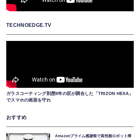
TECHNOEDGE.TV
ガラスコーティング剤歴8年の匠が調合した「TRIZON HEXA」
でスマホの画面を守れ
おすすめ
Amazonプライム感謝祭で高性能ロボット掃