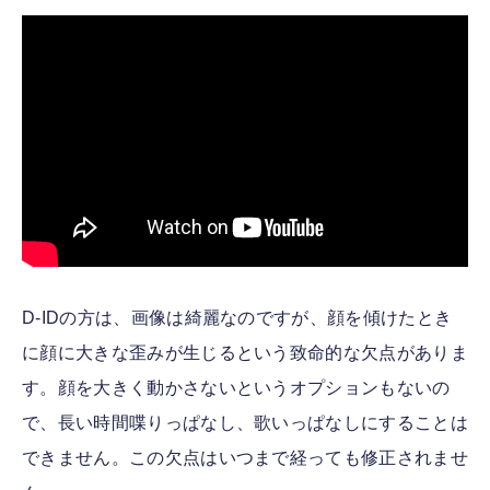
D-IDの方は、画像は綺麗なのですが、顔を傾けたとき
に顔に大きな歪みが生じるという致命的な欠点がありま
す。顔を大きく動かさないというオプションもないの
で、長い時間喋りっぱなし、歌いっぱなしにすることは
できません。この欠点はいつまで経っても修正されませ