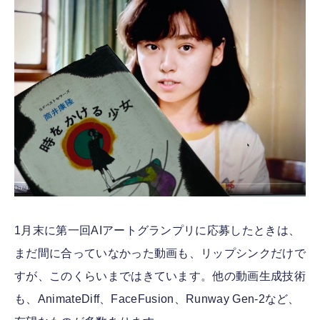
1月末に第一回AIアートグランプリに応募したときは、
まだ間に合っていなかった動画も、リップシンクだけで
すが、このくらいまではきています。他の動画生成技術
も、AnimateDiff、FaceFusion、Runway Gen-2など、