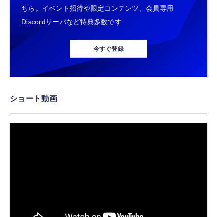
ちら。イベント招待や限定コンテンツ、会員専用
Discordサーバなど特典多数です
今すぐ登録
ショート動画