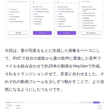
今回は、妻の写真をもとに生成した画像をベースにし
て、RVCで自分の仮歌から妻の歌声に変換した音声フ
ァイルを組み合わせて約20本の動画をHeyGenで作成。
それをトランジションさせて、音楽と合わせました。そ
れぞれの動画フレームを少しずつ動かすことで、より自
然になるようにしたつもりです。