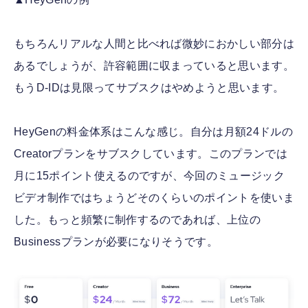
もちろんリアルな人間と比べれば微妙におかしい部分は
あるでしょうが、許容範囲に収まっていると思います。
もうD-IDは見限ってサブスクはやめようと思います。
HeyGenの料金体系はこんな感じ。自分は月額24ドルの
Creatorプランをサブスクしています。このプランでは
月に15ポイント使えるのですが、今回のミュージック
ビデオ制作ではちょうどそのくらいのポイントを使いま
した。もっと頻繁に制作するのであれば、上位の
Businessプランが必要になりそうです。