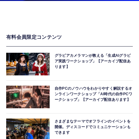
有料会員限定コンテンツ
グラビアカメラマンが教える「生成AIグラビ
ア実践ワークショップ」【アーカイブ配信あ
ります】
自作PCのノウハウをわかりやすく解説するオ
ンラインワークショップ「AI時代の自作PCワ
ークショップ」【アーカイブ配信あります】
さまざまなテーマでオフラインのイベントを
開催。ディスコードでコミュニケーションも
できます