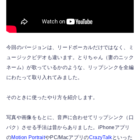
今回のバージョンは、リードボーカルだけではなく、ミ
ュージックビデオも違います。とりちゃん（妻のニック
ネーム）が歌っているかのような、リップシンクを全編
にわたって取り入れてみました。
そのときに使ったやり方を紹介します。
写真や画像をもとに、音声に合わせてリップシンク（口
パク）させる手法は昔からありました。iPhoneアプリ
の
Motion Portrait
やPC/Macアプリの
CrazyTalk
といった