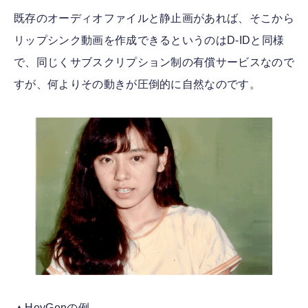
既存のオーディオファイルと静止画があれば、そこから
リップシンク動画を作成できるというのはD-IDと同様
で、同じくサブスクリプション制の有償サービスなので
すが、何よりその動きが圧倒的に自然なのです。
▲HeyGenの例