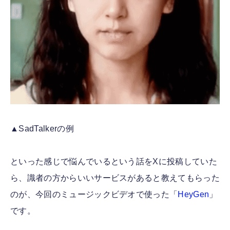
▲SadTalkerの例
といった感じで悩んでいるという話をXに投稿していた
ら、識者の方からいいサービスがあると教えてもらった
のが、今回のミュージックビデオで使った「
HeyGen
」
です。