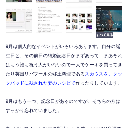
9月は個人的なイベントがいろいろあります。自分の誕
生日と、その前日の結婚記念日がまずあって、まあそれ
はもう誰も祝う人がいないので一人でケーキを買ってき
たり英国リバプールの郷土料理である
スカウスを、クッ
クパッドに残された妻のレシピで
作ったりしています。
9月はもう一つ、記念日があるのですが、そちらの方は
すっかり忘れていました。