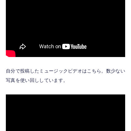
自分で投稿したミュージックビデオはこちら。数少ない
写真を使い回ししています。