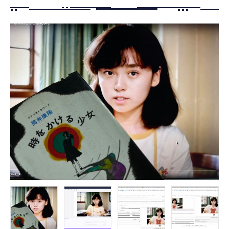
FOLLOW US