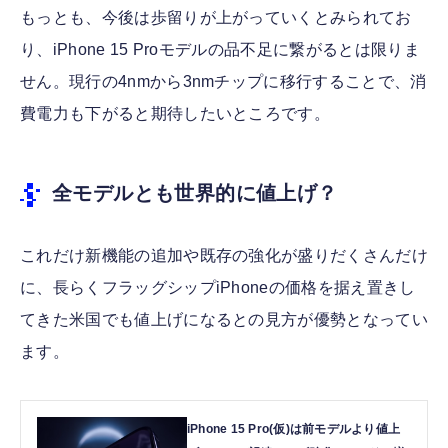
もっとも、今後は歩留りが上がっていくとみられてお
り、iPhone 15 Proモデルの品不足に繋がるとは限りま
せん。現行の4nmから3nmチップに移行することで、消
費電力も下がると期待したいところです。
全モデルとも世界的に値上げ？
これだけ新機能の追加や既存の強化が盛りだくさんだけ
に、長らくフラッグシップiPhoneの価格を据え置きし
てきた米国でも値上げになるとの見方が優勢となってい
ます。
iPhone 15 Pro(仮)は前モデルより値上