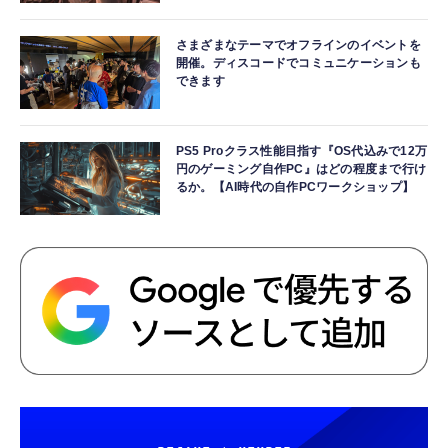
さまざまなテーマでオフラインのイベントを
開催。ディスコードでコミュニケーションも
できます
PS5 Proクラス性能目指す『OS代込みで12万
円のゲーミング自作PC』はどの程度まで行け
るか。【AI時代の自作PCワークショップ】