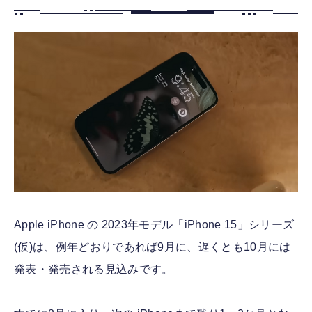
FOLLOW US
Apple iPhone の 2023年モデル「iPhone 15」シリーズ
(仮)は、例年どおりであれば9月に、遅くとも10月には
発表・発売される見込みです。