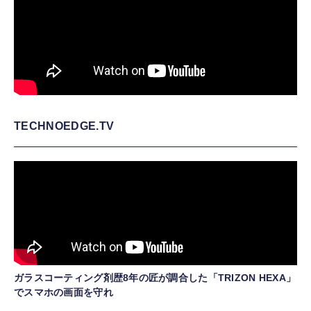
TECHNOEDGE.TV
ガラスコーティング剤歴8年の匠が調合した「TRIZON HEXA」
でスマホの画面を守れ