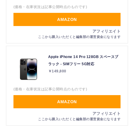
(価格・在庫状況は記事公開時点のものです)
AMAZON
Apple iPhone 14 Pro 128GB スペースブ
ラック - SIMフリー 5G対応
￥149,800
(価格・在庫状況は記事公開時点のものです)
AMAZON