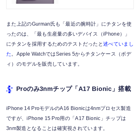
テクノエッジ TechnoEdge
また上記のGurman氏も「最近の腕時計」にチタンを使
ったのは、「最も生産量の多いデバイス（iPhone）」
にチタンを採用するためのテストだったと
述べていまし
た
。Apple WatchではSeries 5からチタンケース（ボデ
ィ）のモデルを販売しています。
Proのみ3nmチップ「A17 Bionic」搭載
iPhone 14 ProモデルのA16 Bionicは4nmプロセス製造
ですが、iPhone 15 Pro用の「A17 Bionic」チップは
3nm製造となることは確実視されています。