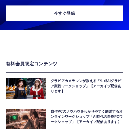
今すぐ登録
有料会員限定コンテンツ
グラビアカメラマンが教える「生成AIグラビ
ア実践ワークショップ」【アーカイブ配信あ
ります】
自作PCのノウハウをわかりやすく解説するオ
ンラインワークショップ「AI時代の自作PCワ
ークショップ」【アーカイブ配信あります】