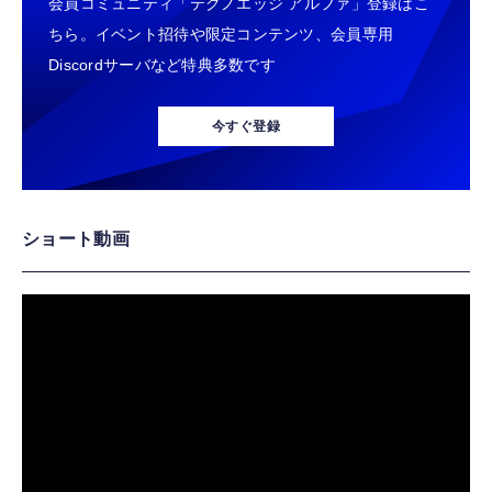
会員コミュニティ「テクノエッジ アルファ」登録はこ
ちら。イベント招待や限定コンテンツ、会員専用
Discordサーバなど特典多数です
今すぐ登録
ショート動画