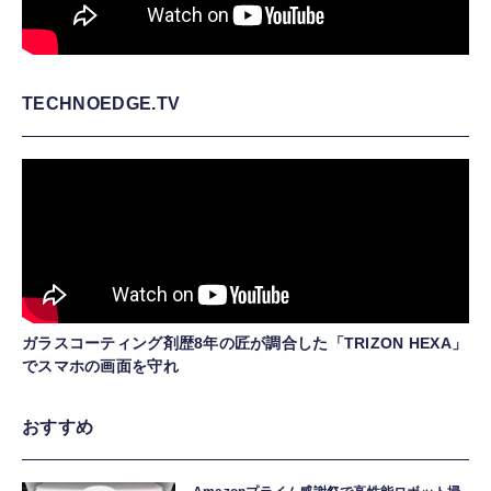
TECHNOEDGE.TV
ガラスコーティング剤歴8年の匠が調合した「TRIZON HEXA」
でスマホの画面を守れ
おすすめ