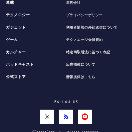
連載
運営会社
テクノロジー
プライバシーポリシー
ガジェット
利用者情報の外部送信について
ゲーム
テクノエッジ会員規約
カルチャー
特定商取引法に基づく表記
ポッドキャスト
広告掲載について
公式ストア
情報提供はこちら
FOLLOW US
©TechnoEdge. All rights reserved.