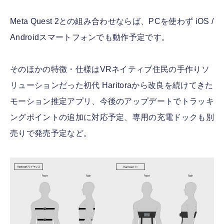
Meta Quest 2との組み合わせならば、PCを使わず iOS /
Androidスマートフォンでも動作予定です。
そのほかの特徴・仕様はVRネイティブ住民の手作りソ
リューションだった初代 Haritoraから改良を続けてきた
モーション推定アプリ、今後のアップデートでトラッキ
ングポイントの追加に対応予定、専用の充電ドックも別
売りで発売予定など。