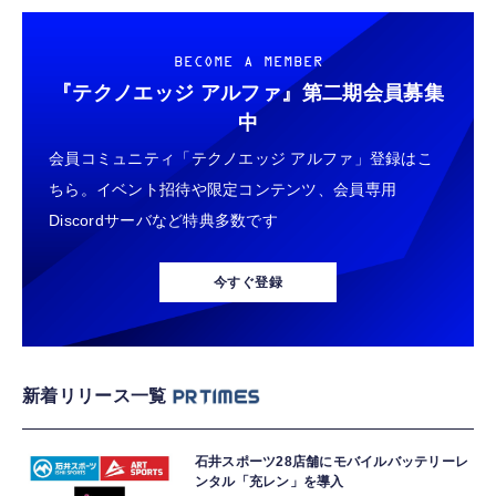
BECOME A MEMBER
『テクノエッジ アルファ』
第二期会員募集
中
会員コミュニティ「テクノエッジ アルファ」登録はこ
ちら。イベント招待や限定コンテンツ、会員専用
Discordサーバなど特典多数です
今すぐ登録
新着リリース一覧
石井スポーツ28店舗にモバイルバッテリーレ
ンタル「充レン」を導入