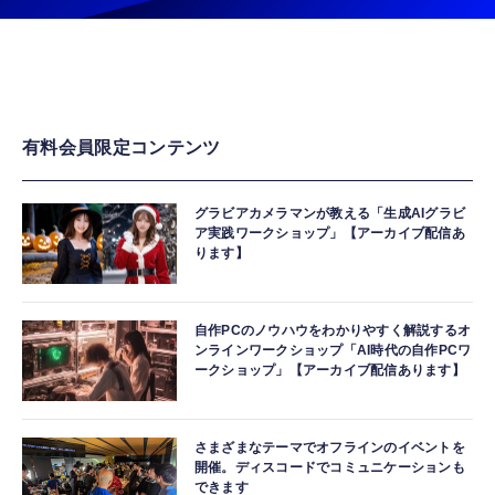
有料会員限定コンテンツ
グラビアカメラマンが教える「生成AIグラビ
ア実践ワークショップ」【アーカイブ配信あ
ります】
自作PCのノウハウをわかりやすく解説するオ
ンラインワークショップ「AI時代の自作PCワ
ークショップ」【アーカイブ配信あります】
さまざまなテーマでオフラインのイベントを
開催。ディスコードでコミュニケーションも
できます