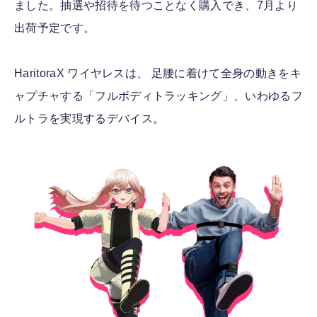
ました。抽選や招待を待つことなく購入でき、7月より
出荷予定です。
HaritoraX ワイヤレスは、 足腰に着けて全身の動きをキ
ャプチャする「フルボディトラッキング」、いわゆるフ
ルトラを実現するデバイス。