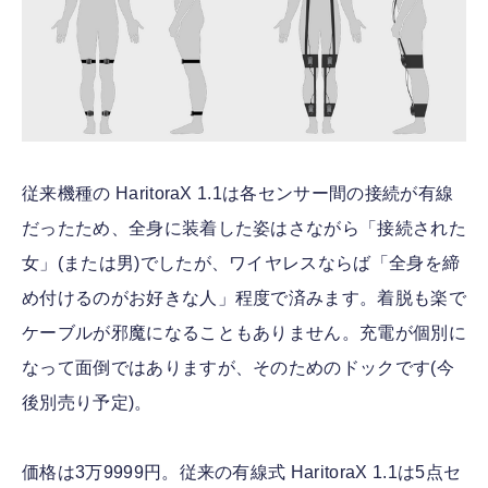
従来機種の HaritoraX 1.1は各センサー間の接続が有線
だったため、全身に装着した姿はさながら「接続された
女」(または男)でしたが、ワイヤレスならば「全身を締
め付けるのがお好きな人」程度で済みます。着脱も楽で
ケーブルが邪魔になることもありません。充電が個別に
なって面倒ではありますが、そのためのドックです(今
後別売り予定)。
価格は3万9999円。従来の有線式 HaritoraX 1.1は5点セ