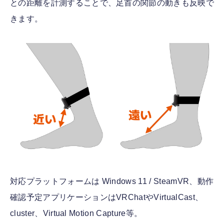
との距離を計測することで、足首の関節の動きも反映で
きます。
対応プラットフォームは Windows 11 / SteamVR、動作
確認予定アプリケーションはVRChatやVirtualCast、
cluster、Virtual Motion Capture等。