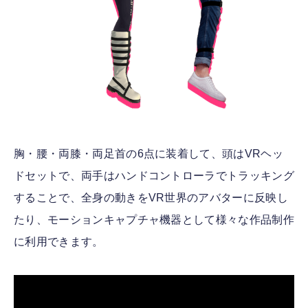
胸・腰・両膝・両足首の6点に装着して、頭はVRヘッ
ドセットで、両手はハンドコントローラでトラッキング
することで、全身の動きをVR世界のアバターに反映し
たり、モーションキャプチャ機器として様々な作品制作
に利用できます。