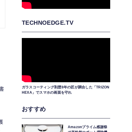
TECHNOEDGE.TV
ガラスコーティング剤歴8年の匠が調合した「TRIZON
書
HEXA」でスマホの画面を守れ
おすすめ
獲
Amazonプライム感謝祭