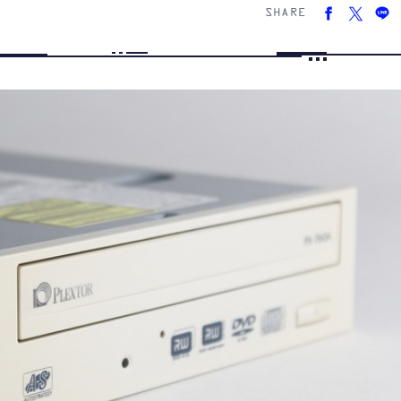
SHARE