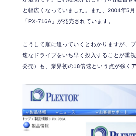
と幅広くなっていました。また、2004年5月に
「PX-716A」が発売されています。
こうして順に追っていくとわかりますが、プ
速なドライブをいち早く投入することが重視され
発売）も、業界初の18倍速という点が強く