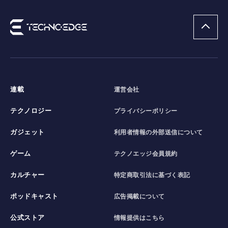
連載
運営会社
テクノロジー
プライバシーポリシー
ガジェット
利用者情報の外部送信について
ゲーム
テクノエッジ会員規約
カルチャー
特定商取引法に基づく表記
ポッドキャスト
広告掲載について
公式ストア
情報提供はこちら