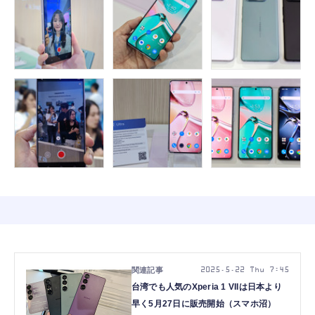
2025.5.22 Thu 7:45
台湾でも人気のXperia 1 VIIは日本より
早く5月27日に販売開始（スマホ沼）