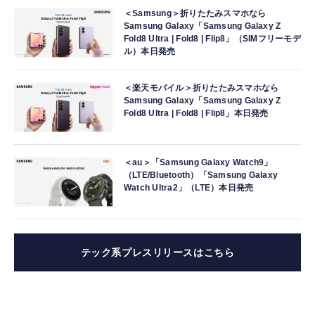
＜Samsung＞折りたたみスマホなら
Samsung Galaxy「Samsung Galaxy Z
Fold8 Ultra | Fold8 | Flip8」（SIMフリーモデ
ル）本日発売
＜楽天モバイル＞折りたたみスマホなら
Samsung Galaxy「Samsung Galaxy Z
Fold8 Ultra | Fold8 | Flip8」本日発売
＜au＞「Samsung Galaxy Watch9」
（LTE/Bluetooth）「Samsung Galaxy
Watch Ultra2」（LTE）本日発売
テック系プレスリリースはこちら