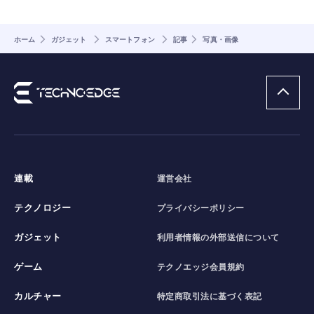
ホーム
ガジェット
スマートフォン
記事
写真・画像
連載
運営会社
テクノロジー
プライバシーポリシー
ガジェット
利用者情報の外部送信について
ゲーム
テクノエッジ会員規約
カルチャー
特定商取引法に基づく表記