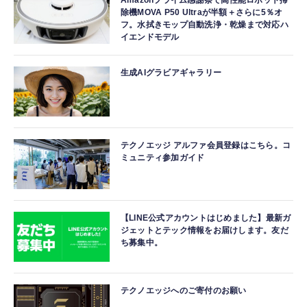
Amazonプライム感謝祭で高性能ロボット掃
除機MOVA P50 Ultraが半額＋さらに5％オ
フ。水拭きモップ自動洗浄・乾燥まで対応ハ
イエンドモデル
生成AIグラビアギャラリー
テクノエッジ アルファ会員登録はこちら。コ
ミュニティ参加ガイド
【LINE公式アカウントはじめました】最新ガ
ジェットとテック情報をお届けします。友だ
ち募集中。
テクノエッジへのご寄付のお願い