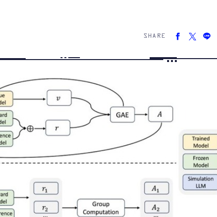
SHARE