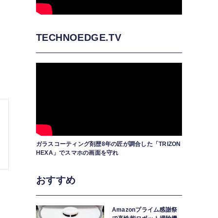
成
TECHNOEDGE.TV
る
ガラスコーティング剤歴8年の匠が調合した「TRIZON
HEXA」でスマホの画面を守れ
おすすめ
Amazonプライム感謝祭