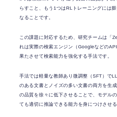
らすこと、もう1つはRLトレーニングには膨
なることです。
この課題に対応するため、研究チームは「Zer
れは実際の検索エンジン（GoogleなどのA
果たさせて検索能力を強化する手法です。
手法では軽量な教師あり微調整（SFT）で
のある文書とノイズの多い文書の両方を生成
の品質を徐々に低下させることで、モデル
ても適切に推論できる能力を身につけさせ