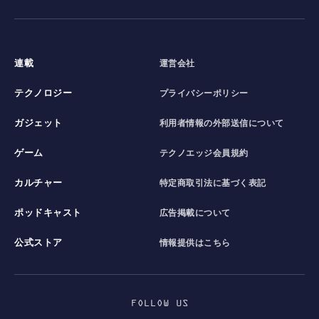
連載
運営会社
テクノロジー
プライバシーポリシー
ガジェット
利用者情報の外部送信について
ゲーム
テクノエッジ会員規約
カルチャー
特定商取引法に基づく表記
ポッドキャスト
広告掲載について
公式ストア
情報提供はこちら
FOLLOW US