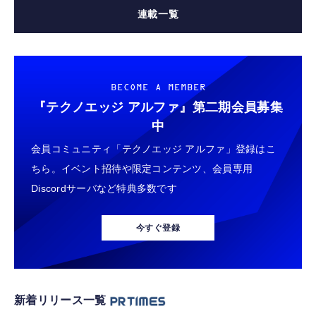
連載一覧
BECOME A MEMBER
『テクノエッジ アルファ』
第二期会員募集
中
会員コミュニティ「テクノエッジ アルファ」登録はこ
ちら。イベント招待や限定コンテンツ、会員専用
Discordサーバなど特典多数です
今すぐ登録
新着リリース一覧