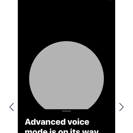
FOLLOW US