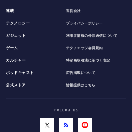
連載
運営会社
テクノロジー
プライバシーポリシー
ガジェット
利用者情報の外部送信について
ゲーム
テクノエッジ会員規約
カルチャー
特定商取引法に基づく表記
ポッドキャスト
広告掲載について
公式ストア
情報提供はこちら
FOLLOW US