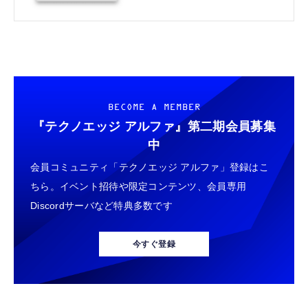
BECOME A MEMBER
『テクノエッジ アルファ』
第二期会員募集
中
会員コミュニティ「テクノエッジ アルファ」登録はこ
ちら。イベント招待や限定コンテンツ、会員専用
Discordサーバなど特典多数です
今すぐ登録