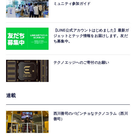
ミュニティ参加ガイド
【LINE公式アカウントはじめました】最新ガ
ジェットとテック情報をお届けします。友だ
ち募集中。
テクノエッジへのご寄付のお願い
連載
西川善司のバビンチョなテクノコラム（西川
善司）