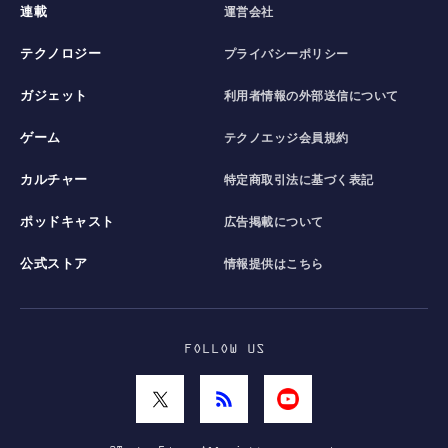
連載
運営会社
テクノロジー
プライバシーポリシー
ガジェット
利用者情報の外部送信について
ゲーム
テクノエッジ会員規約
カルチャー
特定商取引法に基づく表記
ポッドキャスト
広告掲載について
公式ストア
情報提供はこちら
FOLLOW US