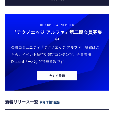
BECOME A MEMBER
『テクノエッジ アルファ』
第二期会員募集
中
会員コミュニティ「テクノエッジ アルファ」登録はこ
ちら。イベント招待や限定コンテンツ、会員専用
Discordサーバなど特典多数です
今すぐ登録
新着リリース一覧