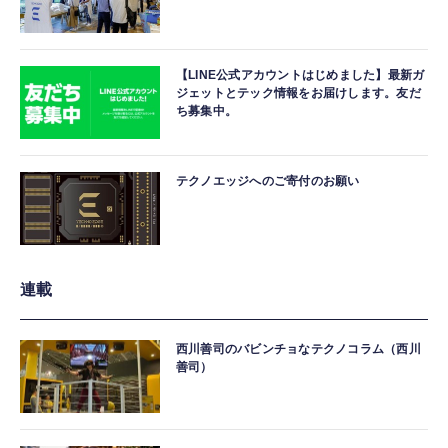
【LINE公式アカウントはじめました】最新ガ
ジェットとテック情報をお届けします。友だ
ち募集中。
テクノエッジへのご寄付のお願い
連載
西川善司のバビンチョなテクノコラム（西川
善司）