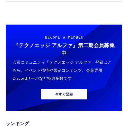
BECOME A MEMBER
『テクノエッジ アルファ』
第二期会員募集
中
会員コミュニティ「テクノエッジ アルファ」登録はこ
ちら。イベント招待や限定コンテンツ、会員専用
Discordサーバなど特典多数です
今すぐ登録
ランキング