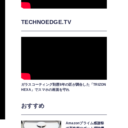
TECHNOEDGE.TV
ガラスコーティング剤歴8年の匠が調合した「TRIZON
HEXA」でスマホの画面を守れ
おすすめ
Amazonプライム感謝祭