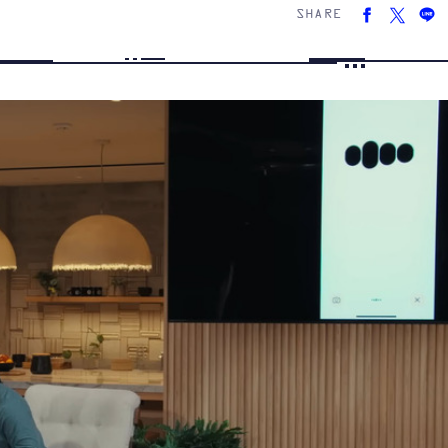
SHARE