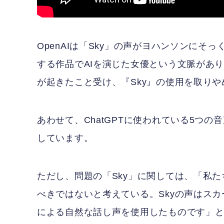
OpenAIは「Sky」の声がヨハンソンにそ
する作品でAIを演じた女優という文脈があ
が起きたこと受け、『Sky』の使用を取りや
あわせて、ChatGPTに使われている5つ
しています。
ただし、問題の「Sky」に関しては、「私た
べきではないと考えている。Skyの声はス
による自然な話し声を使用したものです」