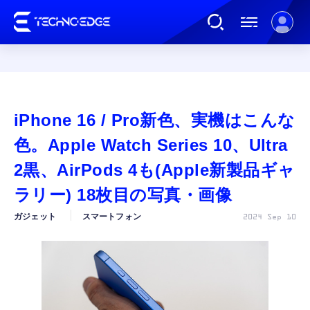
連載
iPhone 16 / Pro新色、実機はこんな
AI
色。Apple Watch Series 10、Ultra
2黒、AirPods 4も(Apple新製品ギャ
ガジェット
ラリー) 18枚目の写真・画像
ガジェット
スマートフォン
2024 Sep 10
ゲーム
カルチャー
公式ストア