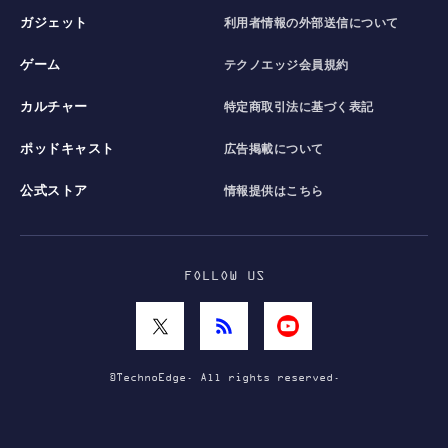
ガジェット
利用者情報の外部送信について
ゲーム
テクノエッジ会員規約
カルチャー
特定商取引法に基づく表記
ポッドキャスト
広告掲載について
公式ストア
情報提供はこちら
FOLLOW US
©TechnoEdge. All rights reserved.