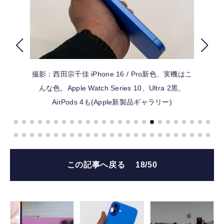
FOLLOW US
撮影：西田宗千佳
iPhone 16 / Pro新色、実機はこ
んな色。Apple Watch Series 10、Ultra 2黒、
AirPods 4も(Apple新製品ギャラリー)
この記事へ戻る
18/50