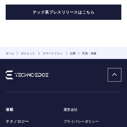
テック系プレスリリースはこちら
ホーム
ガジェット
スマートフォン
記事
写真・画像
連載
運営会社
テクノロジー
プライバシーポリシー