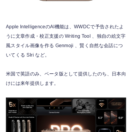
Apple IntelligenceのAI機能は、WWDCで予告されたよ
うに文章作成・校正支援の Writing Tool 、独自の絵文字
風スタイル画像を作る Genmoji 、賢く自然な会話につ
いてくる SIri など。
米国で英語のみ、ベータ版として提供したのち、日本向
けには来年提供します。