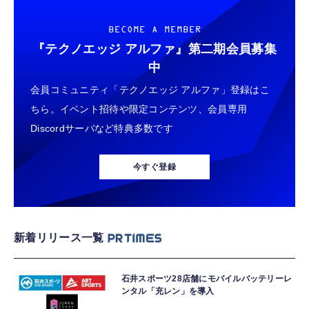
BECOME A MEMBER
『テクノエッジ アルファ』
第二期会員募集
中
会員コミュニティ「テクノエッジ アルファ」登録はこ
ちら。イベント招待や限定コンテンツ、会員専用
Discordサーバなど特典多数です
今すぐ登録
新着リリース一覧
石井スポーツ28店舗にモバイルバッテリーレ
ンタル「充レン」を導入