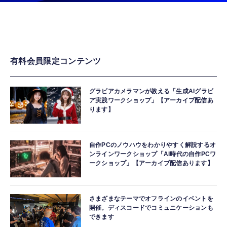
有料会員限定コンテンツ
グラビアカメラマンが教える「生成AIグラビ
ア実践ワークショップ」【アーカイブ配信あ
ります】
自作PCのノウハウをわかりやすく解説するオ
ンラインワークショップ「AI時代の自作PCワ
ークショップ」【アーカイブ配信あります】
さまざまなテーマでオフラインのイベントを
開催。ディスコードでコミュニケーションも
できます