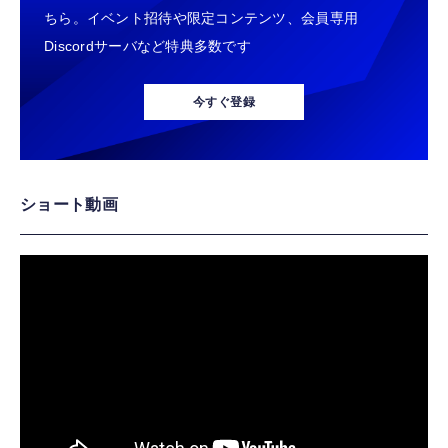
ちら。イベント招待や限定コンテンツ、会員専用
Discordサーバなど特典多数です
今すぐ登録
ショート動画