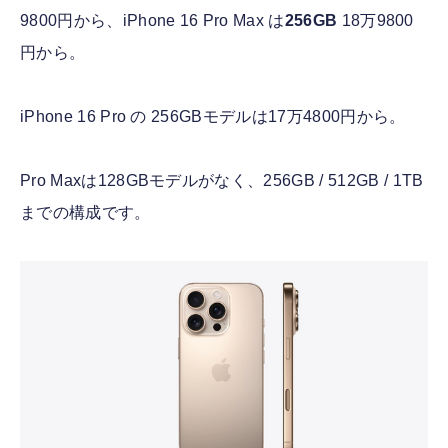
9800円から、iPhone 16 Pro Max は
256GB
18万9800
円から。
iPhone 16 Pro の 256GBモデルは17万4800円から。
Pro Maxは128GBモデルがなく、256GB / 512GB / 1TB
までの構成です。