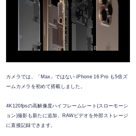
カメラでは、「Max」ではない iPhone 16 Pro も5倍ズ
ームカメラを初めて搭載しました。
4K120fpsの高解像度ハイフレームレート(スローモーシ
ョン)撮影も新たに追加。RAWビデオを外部ストレージ
に直接記録できます。