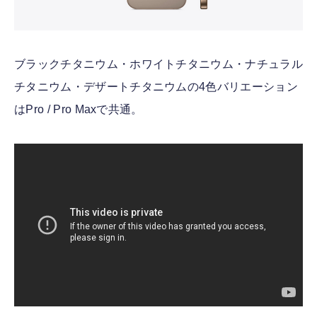
ブラックチタニウム・ホワイトチタニウム・ナチュラル
チタニウム・デザートチタニウムの4色バリエーション
はPro / Pro Maxで共通。