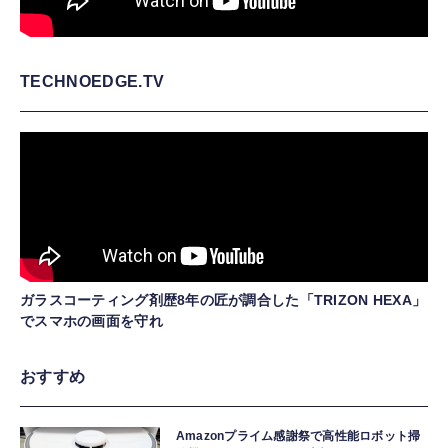
TECHNOEDGE.TV
ガラスコーティング剤歴8年の匠が調合した「TRIZON HEXA」
でスマホの画面を守れ
おすすめ
Amazonプライム感謝祭で高性能ロボット掃