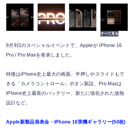
9月9日のスペシャルイベントで、Appleが iPhone 16
Pro / Pro Maxを発表しました。
特徴はiPhone史上最大の画面、半押しやスライドもで
きる「カメラコントロール」ボタン新設、Pro Maxは
iPhone史上最長のバッテリー、新たに強化された放熱
設計など。
Apple新製品発表会・iPhone 16実機ギャラリー(50枚)