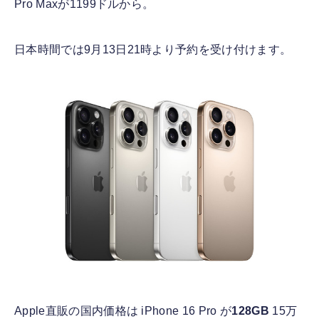
Pro Maxが1199ドルから。
日本時間では9月13日21時より予約を受け付けます。
Apple直販の国内価格は iPhone 16 Pro が
128GB
15万