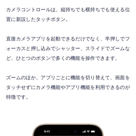
カメラコントロールは、縦持ちでも横持ちでも使える位
置に新設したタッチボタン。
直接カメラアプリを起動できるだけでなく、半押しでフ
ォーカスと押し込みでシャッター、スライドでズームな
ど、ひとつのボタンで多くの機能を操作できます。
ズームのほか、アプリごとに機能を切り替えて、画面を
タッチせずにカメラ機能やアプリ機能を利用できるのが
特徴です。