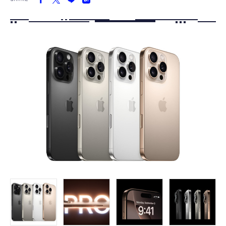
FOLLOW US