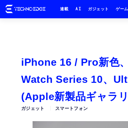
連載
AI
ガジェット
ゲー
iPhone 16 / Pr
Watch Series 10、Ul
(Apple新製品ギャラ
ガジェット
スマートフォン