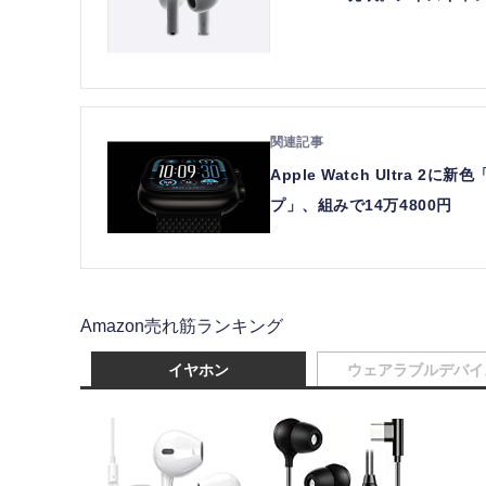
Apple Watch Ultr
プ」、組みで14万4800円
Amazon売れ筋ランキング
イヤホン
ウェアラブルデバイ