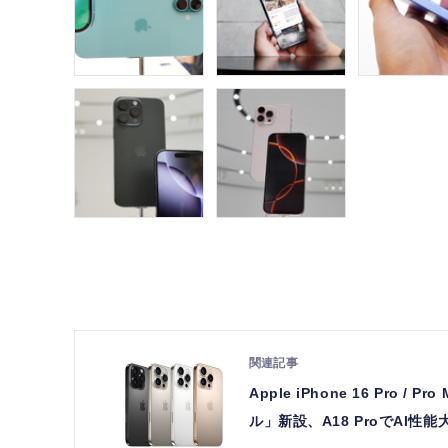
Apple iPhone 16 Pr
ル」新設、A18 ProでAI性