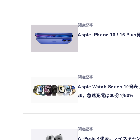
Apple iPhone 16 / 
Apple Watch Serie
加。急速充電は30分で80%
AirPods 4発表。ノイズ