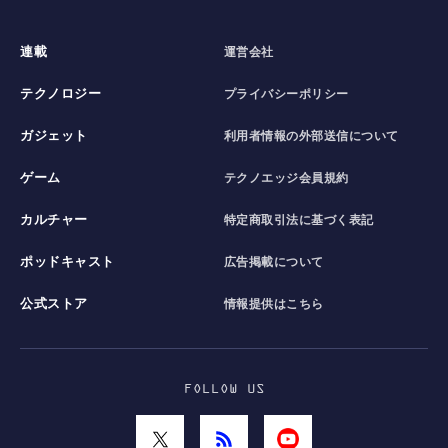
連載
運営会社
テクノロジー
プライバシーポリシー
ガジェット
利用者情報の外部送信について
ゲーム
テクノエッジ会員規約
カルチャー
特定商取引法に基づく表記
ポッドキャスト
広告掲載について
公式ストア
情報提供はこちら
FOLLOW US