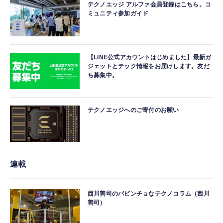
テクノエッジ アルファ会員登録はこちら。コ
ミュニティ参加ガイド
【LINE公式アカウントはじめました】最新ガ
ジェットとテック情報をお届けします。友だ
ち募集中。
テクノエッジへのご寄付のお願い
連載
西川善司のバビンチョなテクノコラム（西川
善司）