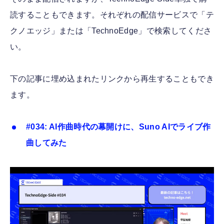
読することもできます。それぞれの配信サービスで「テ
クノエッジ」または「TechnoEdge」で検索してくださ
い。
下の記事に埋め込まれたリンクから再生することもでき
ます。
#034: AI作曲時代の幕開けに、Suno AIでライブ作
曲してみた