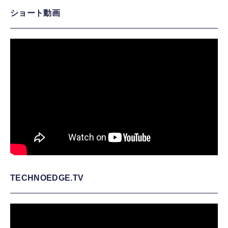
ショート動画
TECHNOEDGE.TV