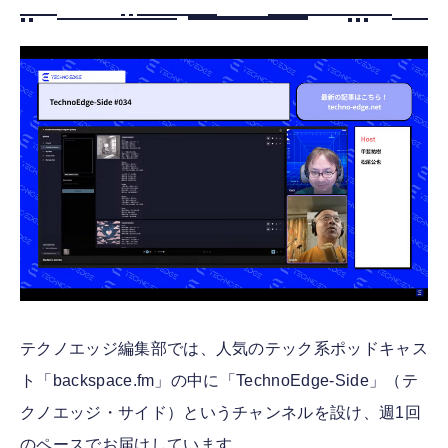
FOLLOW US
テクノエッジ編集部では、人気のテック系ポッドキャス
ト「backspace.fm」の中に「TechnoEdge-Side」（テ
クノエッジ・サイド）というチャンネルを設け、週1回
のペースでお届けしています。