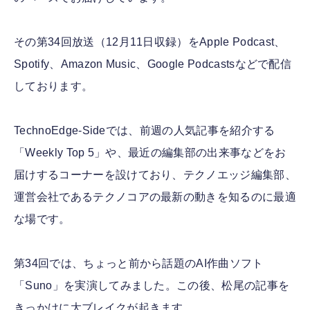
その第34回放送（12月11日収録）をApple Podcast、
Spotify、Amazon Music、Google Podcastsなどで配信
しております。
TechnoEdge-Sideでは、前週の人気記事を紹介する
「Weekly Top 5」や、最近の編集部の出来事などをお
届けするコーナーを設けており、テクノエッジ編集部、
運営会社であるテクノコアの最新の動きを知るのに最適
な場です。
第34回では、ちょっと前から話題のAI作曲ソフト
「Suno」を実演してみました。この後、松尾の記事を
きっかけに大ブレイクが起きます。