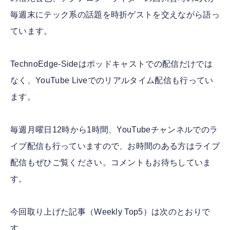
毎週末にテック系の話題を時折ゲストを交えながら語っ
ています。
TechnoEdge-Sideはポッドキャストでの配信だけでは
なく、YouTube Liveでのリアルタイム配信も行ってい
ます。
毎週月曜日12時から1時間、YouTubeチャンネルでのラ
イブ配信も行っていますので、お時間のある方はライブ
配信もぜひご覧ください。コメントもお待ちしていま
す。
今回取り上げた記事（Weekly Top5）は次のとおりで
す。