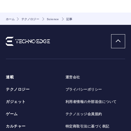
ホーム
テクノロジー
Science
記事
連載
運営会社
テクノロジー
プライバシーポリシー
ガジェット
利用者情報の外部送信について
ゲーム
テクノエッジ会員規約
カルチャー
特定商取引法に基づく表記