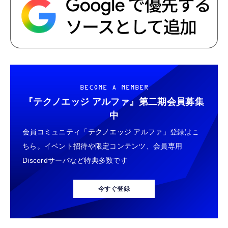
BECOME A MEMBER
『テクノエッジ アルファ』
第二期会員募集
中
会員コミュニティ「テクノエッジ アルファ」登録はこ
ちら。イベント招待や限定コンテンツ、会員専用
Discordサーバなど特典多数です
今すぐ登録