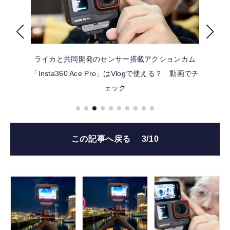
FOLLOW US
ライカと共同開発のセンサー搭載アクションカム
「Insta360 Ace Pro」はVlogで使える？ 動画でチ
ェック
この記事へ戻る
3/10