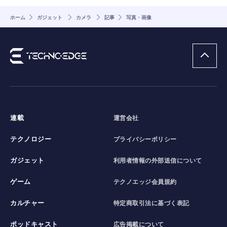
ホーム
ガジェット
カメラ
記事
写真・画像
連載
運営会社
テクノロジー
プライバシーポリシー
ガジェット
利用者情報の外部送信について
ゲーム
テクノエッジ会員規約
カルチャー
特定商取引法に基づく表記
ポッドキャスト
広告掲載について