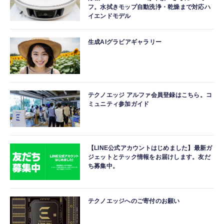
フ。水拭きモップ自動洗浄・乾燥まで対応ハ
イエンドモデル
生成AIグラビアギャラリー
テクノエッジ アルファ会員登録はこちら。コ
ミュニティ参加ガイド
【LINE公式アカウントはじめました】最新ガ
ジェットとテック情報をお届けします。友だ
ち募集中。
テクノエッジへのご寄付のお願い