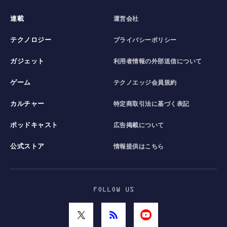
連載
運営会社
テクノロジー
プライバシーポリシー
ガジェット
利用者情報の外部送信について
ゲーム
テクノエッジ会員規約
カルチャー
特定商取引法に基づく表記
ポッドキャスト
広告掲載について
公式ストア
情報提供はこちら
FOLLOW US