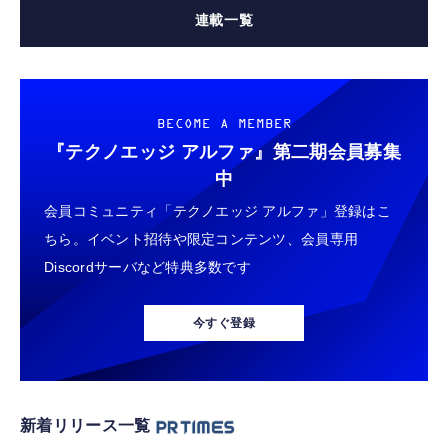
連載一覧
BECOME A MEMBER
『テクノエッジ アルファ』
第二期会員募集
中
会員コミュニティ「テクノエッジ アルファ」登録はこ
ちら。イベント招待や限定コンテンツ、会員専用
Discordサーバなど特典多数です
今すぐ登録
新着リリース一覧