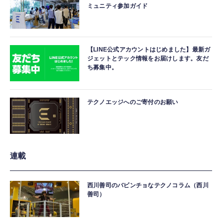
ミュニティ参加ガイド
【LINE公式アカウントはじめました】最新ガ
ジェットとテック情報をお届けします。友だ
ち募集中。
テクノエッジへのご寄付のお願い
連載
西川善司のバビンチョなテクノコラム（西川
善司）