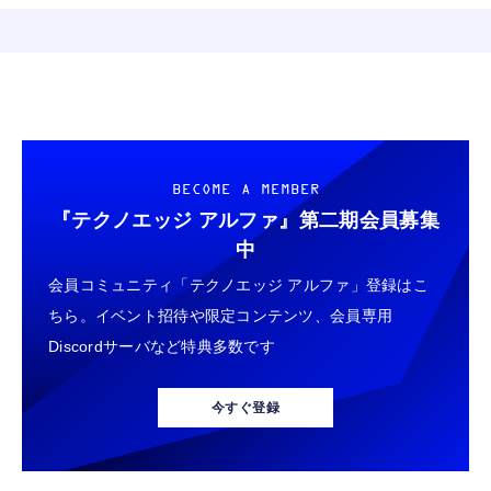
BECOME A MEMBER
『テクノエッジ アルファ』
第二期会員募集
中
会員コミュニティ「テクノエッジ アルファ」登録はこ
ちら。イベント招待や限定コンテンツ、会員専用
Discordサーバなど特典多数です
今すぐ登録