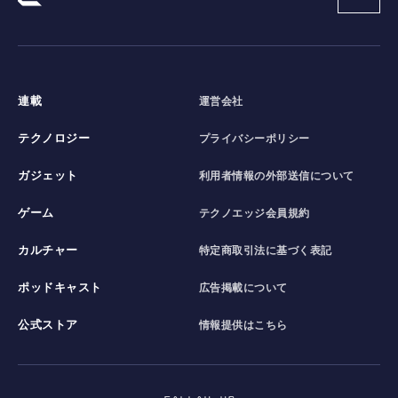
連載
運営会社
テクノロジー
プライバシーポリシー
ガジェット
利用者情報の外部送信について
ゲーム
テクノエッジ会員規約
カルチャー
特定商取引法に基づく表記
ポッドキャスト
広告掲載について
公式ストア
情報提供はこちら