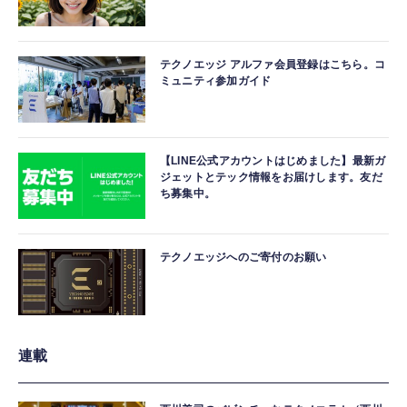
テクノエッジ アルファ会員登録はこちら。コ
ミュニティ参加ガイド
【LINE公式アカウントはじめました】最新ガ
ジェットとテック情報をお届けします。友だ
ち募集中。
テクノエッジへのご寄付のお願い
連載