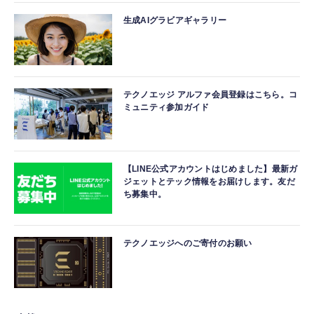
生成AIグラビアギャラリー
テクノエッジ アルファ会員登録はこちら。コ
ミュニティ参加ガイド
【LINE公式アカウントはじめました】最新ガ
ジェットとテック情報をお届けします。友だ
ち募集中。
テクノエッジへのご寄付のお願い