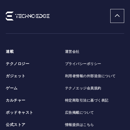
連載
運営会社
テクノロジー
プライバシーポリシー
ガジェット
利用者情報の外部送信について
ゲーム
テクノエッジ会員規約
カルチャー
特定商取引法に基づく表記
ポッドキャスト
広告掲載について
公式ストア
情報提供はこちら